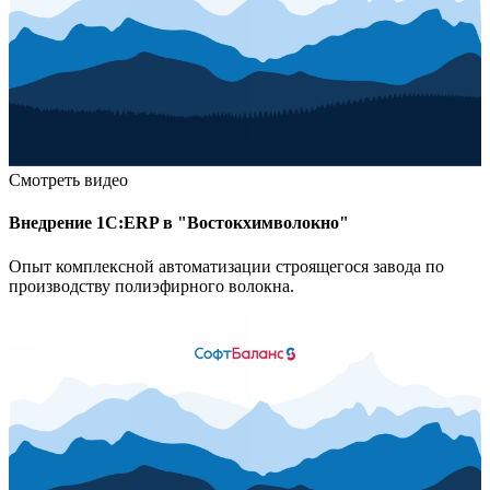
Смотреть видео
Внедрение 1С:ERP в "Востокхимволокно"
Опыт комплексной автоматизации строящегося завода по
производству полиэфирного волокна.