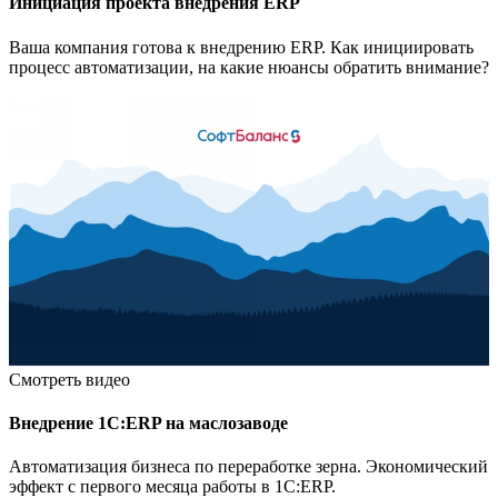
Инициация проекта внедрения ERP
Ваша компания готова к внедрению ERP. Как инициировать
процесс автоматизации, на какие нюансы обратить внимание?
Смотреть видео
Внедрение 1С:ERP на маслозаводе
Автоматизация бизнеса по переработке зерна. Экономический
эффект с первого месяца работы в 1С:ERP.