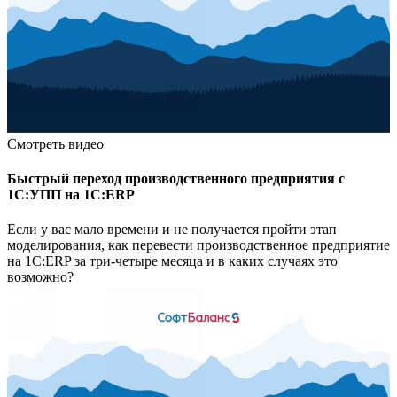
Смотреть видео
Быстрый переход производственного предприятия с
1С:УПП на 1С:ЕRP
Если у вас мало времени и не получается пройти этап
моделирования, как перевести производственное предприятие
на 1С:ЕRP за три-четыре месяца и в каких случаях это
возможно?