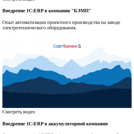
Внедрение 1С:ERP в компании "БЭМП"
Опыт автоматизации проектного производства на заводе
электротехнического оборудования.
Смотреть видео
Внедрение 1С:ERP в аккумуляторной компании