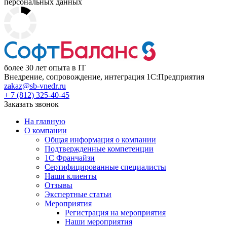
персональных данных
более 30 лет опыта в IT
Внедрение, сопровождение, интеграция 1С:Предприятия
zakaz@sb-vnedr.ru
+ 7 (812) 325-40-45
Заказать звонок
На главную
О компании
Общая информация о компании
Подтвержденные компетенции
1С Франчайзи
Сертифицированные специалисты
Наши клиенты
Отзывы
Экспертные статьи
Мероприятия
Регистрация на мероприятия
Наши мероприятия