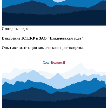
Смотреть видео
Внедрение 1С:ERP в ЗАО "Пикалевская сода"
Опыт автоматизации химического производства.