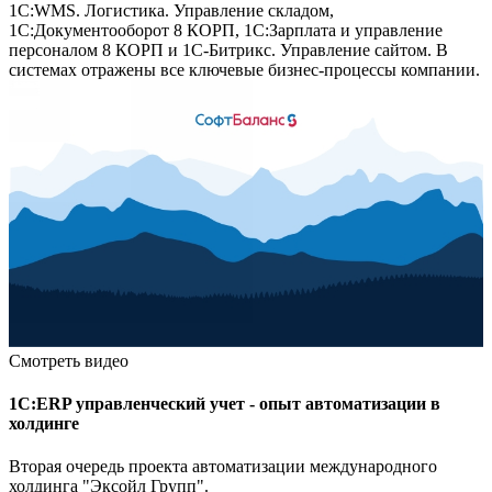
1С:WMS. Логистика. Управление складом,
1С:Документооборот 8 КОРП, 1С:Зарплата и управление
персоналом 8 КОРП и 1С-Битрикс. Управление сайтом. В
системах отражены все ключевые бизнес-процессы компании.
Смотреть видео
1С:ERP управленческий учет - опыт автоматизации в
холдинге
Вторая очередь проекта автоматизации международного
холдинга "Эксойл Групп".