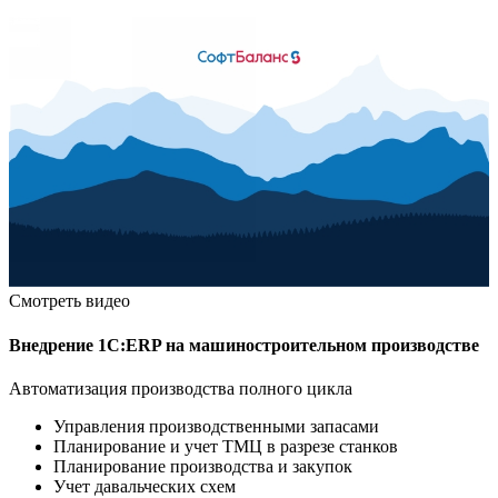
Смотреть видео
Внедрение 1С:ERP на машиностроительном производстве
Автоматизация производства полного цикла
Управления производственными запасами
Планирование и учет ТМЦ в разрезе станков
Планирование производства и закупок
Учет давальческих схем