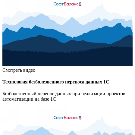
Смотреть видео
Технология безболезненного переноса данных 1С
Безболезненный перенос данных при реализации проектов
автоматизации на базе 1С