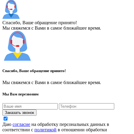
Спасибо, Ваше обращение принято!
Мы свяжемся с Вами в самое ближайшее время.
Спасибо, Ваше обращение принято!
Мы свяжемся с Вами в самое ближайшее время.
Мы Вам перезвоним
Заказать звонок
Даю
согласие
на обработку персональных данных в
соответствии с
политикой
в отношении обработки