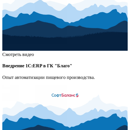
Смотреть видео
Внедрение 1С:ERP в ГК "Благо"
Опыт автоматизации пищевого производства.