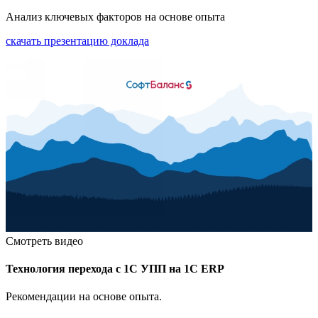
Анализ ключевых факторов на основе опыта
скачать презентацию доклада
Смотреть видео
Технология перехода с 1С УПП на 1С ERP
Рекомендации на основе опыта.