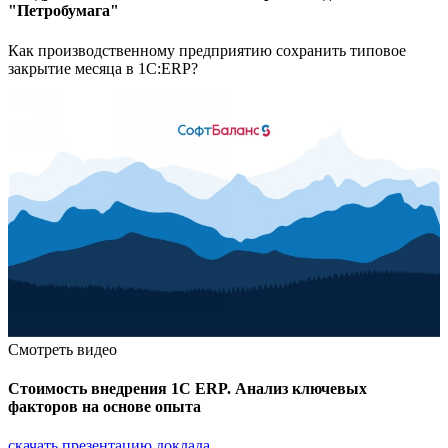
"Петробумага"
Как производственному предприятию сохранить типовое
закрытие месяца в 1С:ERP?
Смотреть видео
Стоимость внедрения 1С ERP. Анализ ключевых
факторов на основе опыта
скачать презентацию доклада