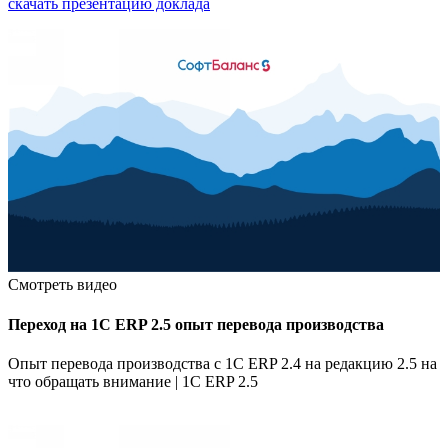
скачать презентацию доклада
Смотреть видео
Переход на 1С ERP 2.5 опыт перевода производства
Опыт перевода производства с 1С ERP 2.4 на редакцию 2.5 на
что обращать внимание | 1С ERP 2.5