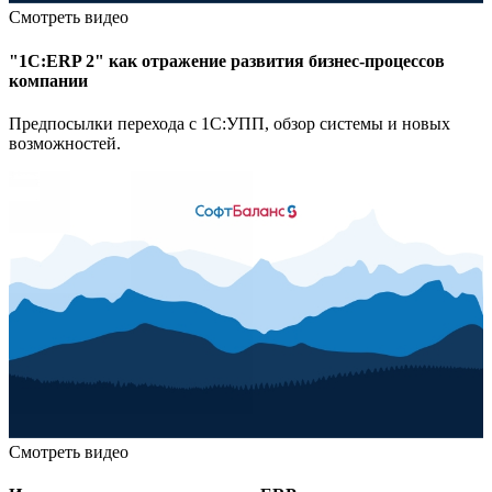
Смотреть видео
"1С:ERP 2" как отражение развития бизнес-процессов
компании
Предпосылки перехода с 1С:УПП, обзор системы и новых
возможностей.
Смотреть видео