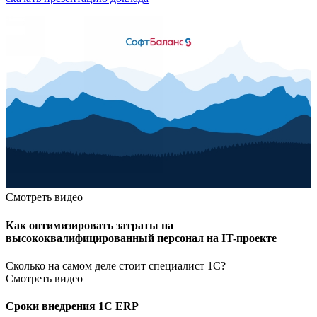
Смотреть видео
Как оптимизировать затраты на
высококвалифицированный персонал на IT-проекте
Сколько на самом деле стоит специалист 1С?
Смотреть видео
Сроки внедрения 1С ERP