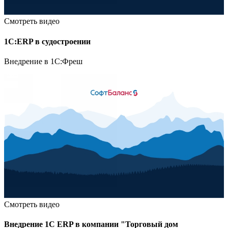
Смотреть видео
1С:ERP в судостроении
Внедрение в 1С:Фреш
Смотреть видео
Внедрение 1С ERP в компании "Торговый дом