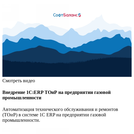
Смотреть видео
Внедрение 1С:ERP ТОиР на предприятии газовой
промышленности
Автоматизация технического обслуживания и ремонтов
(ТОиР) в системе 1С ERP на предприятии газовой
промышленности.