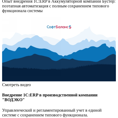
Опыт внедрения 1C:ERP в Аккумуляторной компании Бустер:
поэтапная автоматизация с полным сохранением типового
функционала системы
Смотреть видео
Внедрение 1С:ERP в производственной компании
"ВОДЭКО"
Управленческий и регламентированный учет в единой
системе с сохранением типового функционала.