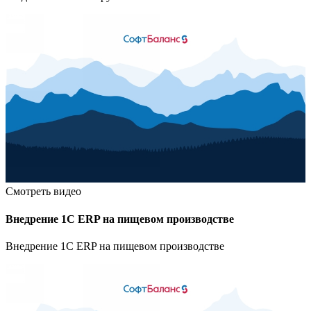
Смотреть видео
Внедрение 1С ERP на пищевом производстве
Внедрение 1С ERP на пищевом производстве