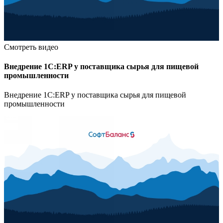
Смотреть видео
Внедрение 1С:ERP у поставщика сырья для пищевой
промышленности
Внедрение 1С:ERP у поставщика сырья для пищевой
промышленности