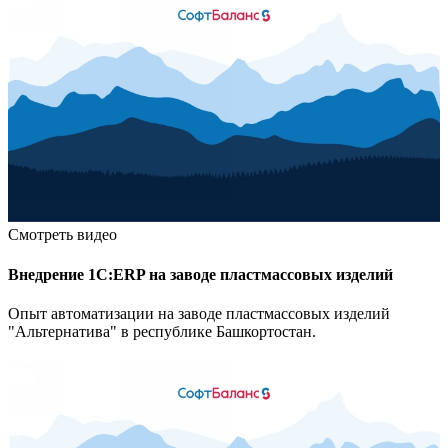
Смотреть видео
Внедрение 1С:ERP на заводе пластмассовых изделий
Опыт автоматизации на заводе пластмассовых изделий
"Альтернатива" в республике Башкортостан.