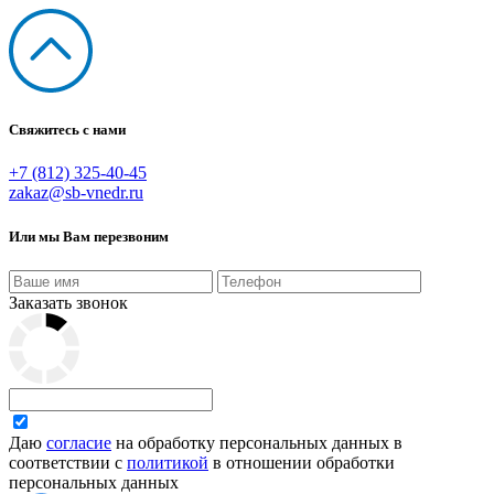
Свяжитесь с нами
+7 (812) 325-40-45
zakaz@sb-vnedr.ru
Или мы Вам перезвоним
Заказать звонок
Даю
согласие
на обработку персональных данных в
соответствии с
политикой
в отношении обработки
персональных данных