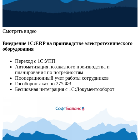
Смотреть видео
Внедрение 1С:ERP на производстве электротехнического
оборудования
Переход с 1С:УПП
Автоматизация позаказного производства и
планирования по потребностям
Пооперационный учет работы сотрудников
Гособоронзаказ по 275 ФЗ
Бесшовная интеграция с 1С:Документооборот