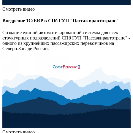
Смотреть видео
Внедрение 1С:ERP в СПб ГУП "Пассажиравтотранс"
Создание единой автоматизированной системы для всех
структурных подразделений СПб ГУП "Пассажиравтотранс" -
одного из крупнейших пассажирских перевозчиков на
Северо-Западе России.
Смотреть видео