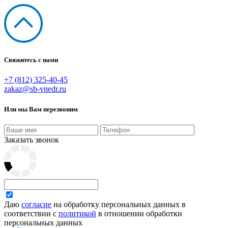
Свяжитесь с нами
+7 (812) 325-40-45
zakaz@sb-vnedr.ru
Или мы Вам перезвоним
Заказать звонок
Даю
согласие
на обработку персональных данных в
соответствии с
политикой
в отношении обработки
персональных данных