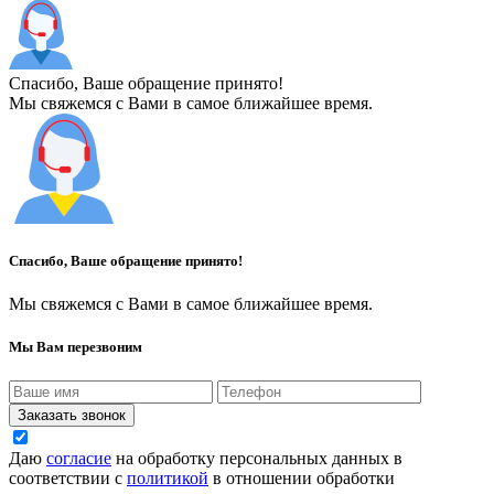
Спасибо, Ваше обращение принято!
Мы свяжемся с Вами в самое ближайшее время.
Спасибо, Ваше обращение принято!
Мы свяжемся с Вами в самое ближайшее время.
Мы Вам перезвоним
Заказать звонок
Даю
согласие
на обработку персональных данных в
соответствии с
политикой
в отношении обработки