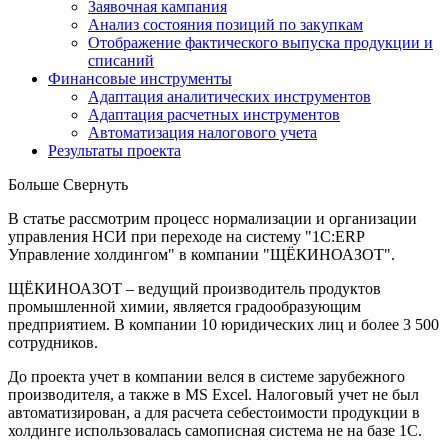
Заявочная кампания
Анализ состояния позиций по закупкам
Отображение фактического выпуска продукции и
списаний
Финансовые инструменты
Адаптация аналитических инструментов
Адаптация расчетных инструментов
Автоматизация налогового учета
Результаты проекта
Больше
Свернуть
В статье рассмотрим процесс нормализации и организации
управления НСИ при переходе на систему "1С:ERP
Управление холдингом" в компании "ЩЁКИНОАЗОТ".
ЩЁКИНОАЗОТ – ведущий производитель продуктов
промышленной химии, является градообразующим
предприятием. В компании 10 юридических лиц и более 3 500
сотрудников.
До проекта учет в компании велся в системе зарубежного
производителя, а также в MS Excel. Налоговый учет не был
автоматизирован, а для расчета себестоимости продукции в
холдинге использовалась самописная система не на базе 1С.