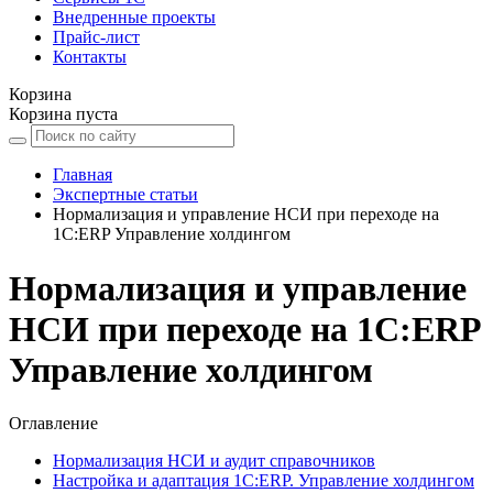
Внедренные проекты
Прайс-лист
Контакты
Корзина
Корзина пуста
Главная
Экспертные статьи
Нормализация и управление НСИ при переходе на
1С:ERP Управление холдингом
Нормализация и управление
НСИ при переходе на 1С:ERP
Управление холдингом
Оглавление
Нормализация НСИ и аудит справочников
Настройка и адаптация 1С:ERP. Управление холдингом