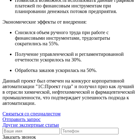
Появилась возможность использовать данные графиков
платежей по финансовым инструментам при
планировании денежных потоков предприятия.
Экономические эффекты от внедрения:
Снизился объем ручного труда при работе с
финансовыми инструментами, трудозатраты
сократились на 55%.
Получение управленческой и регламентированной
отчетности ускорилось на 30%.
Обработка заказов ускорилась на 50%.
Данный проект был отмечен на конкурсе корпоративной
автоматизации "1С:Проект года" и получил приз как лучший
в отрасли химической, нефтехимической и фармацевтической
промышленности, что подтверждает успешность подхода к
автоматизации.
Связаться со специалистом
Отправить запрос
Другие экспертные статьи
Заказать звонок