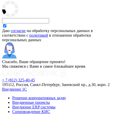
Даю
согласие
на обработку персональных данных в
соответствии с
политикой
в отношении обработки
персональных данных
Спасибо, Ваше обращение принято!
Мы свяжемся с Вами в самое ближайшее время.
+ 7 (812) 325-40-45
195112, Россия, Санкт-Петербург, Заневский пр., д.30, корп. 2
Внедрение 1С
Решение корпоративных задач
Внедренные проекты
Внедрение ERP системы
Сопровождение КИС