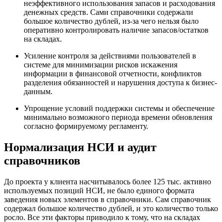
неэффективного использования запасов и расходования
денежных средств. Сами справочники содержали
большое количество дублей, из-за чего нельзя было
оперативно контролировать наличие запасов/остатков
на складах.
Усиление контроля за действиями пользователей в
системе для минимизации рисков искажения
информации в финансовой отчетности, конфликтов
разделения обязанностей и нарушения доступа к бизнес-
данным.
Упрощение условий поддержки системы и обеспечение
минимально возможного периода времени обновления
согласно формируемому регламенту.
Нормализация НСИ и аудит
справочников
До проекта у клиента насчитывалось более 125 тыс. активно
используемых позиций НСИ, не было единого формата
заведения новых элементов в справочники. Сам справочник
содержал большое количество дублей, и это количество только
росло. Все эти факторы приводило к тому, что на складах