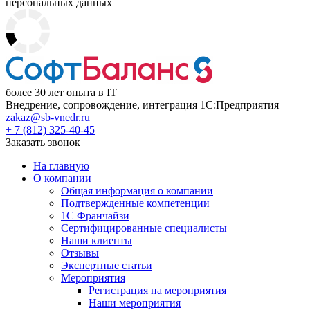
персональных данных
более 30 лет опыта в IT
Внедрение, сопровождение, интеграция 1С:Предприятия
zakaz@sb-vnedr.ru
+ 7 (812) 325-40-45
Заказать звонок
На главную
О компании
Общая информация о компании
Подтвержденные компетенции
1С Франчайзи
Сертифицированные специалисты
Наши клиенты
Отзывы
Экспертные статьи
Мероприятия
Регистрация на мероприятия
Наши мероприятия