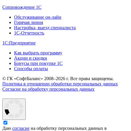
Сопровождение 1С
Обслуживание он-лайн
Горячая линия
Настройка, выезд специалиста
1С-Отчетность
1С:Предприятие
Как выбрать программу
Акции и скидки
Бонусы при покупке 1С
Способы оплаты
© ГК «СофтБаланс» 2008–2026 г. Все права защищены.
Политика в отношении обработки персональных данных
Согласие на обработку персональных данных
Даю
согласие
на обработку персональных данных в