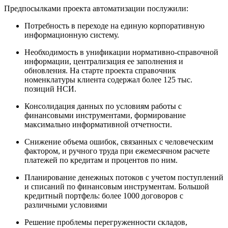
Предпосылками проекта автоматизации послужили:
Потребность в переходе на единую корпоративную
информационную систему.
Необходимость в унификации нормативно-справочной
информации, централизация ее заполнения и
обновления. На старте проекта справочник
номенклатуры клиента содержал более 125 тыс.
позиций НСИ.
Консолидация данных по условиям работы с
финансовыми инструментами, формирование
максимально информативной отчетности.
Снижение объема ошибок, связанных с человеческим
фактором, и ручного труда при ежемесячном расчете
платежей по кредитам и процентов по ним.
Планирование денежных потоков с учетом поступлений
и списаний по финансовым инструментам. Большой
кредитный портфель: более 1000 договоров с
различными условиями
Решение проблемы перегруженности складов,