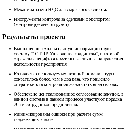
Механизм зачета НДС для сырьевого экспорта.
Инструменты контроля за сделками с экспортом
(контролируемые отгрузки).
Результаты проекта
Выполнен переход на единую информационную
систему "1С:ERP. Управление холдингом", в которой
отражена специфика и учтены различные направления
деятельности предприятия.
Количество используемых позиций номенклатуры
сократилось более, чем в два раза, что повысило
оперативность контроля запасов/остатков на складах.
Обеспечено централизованное согласование закупок, в
единой системе в данном процессе участвуют порядка
70-ти сотрудников предприятия.
Минимизированы ошибки при расчете сумм,
подлежащих уплате.