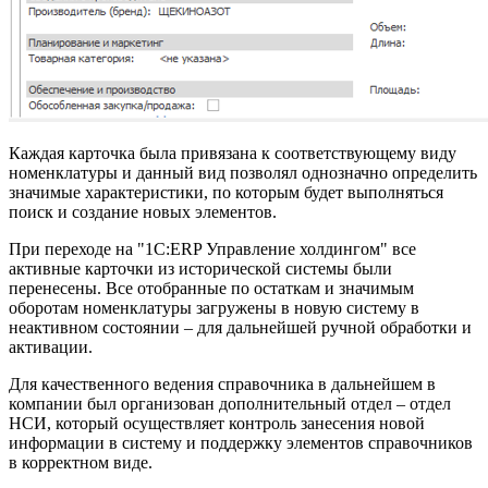
Каждая карточка была привязана к соответствующему виду
номенклатуры и данный вид позволял однозначно определить
значимые характеристики, по которым будет выполняться
поиск и создание новых элементов.
При переходе на "1С:ERP Управление холдингом" все
активные карточки из исторической системы были
перенесены. Все отобранные по остаткам и значимым
оборотам номенклатуры загружены в новую систему в
неактивном состоянии – для дальнейшей ручной обработки и
активации.
Для качественного ведения справочника в дальнейшем в
компании был организован дополнительный отдел – отдел
НСИ, который осуществляет контроль занесения новой
информации в систему и поддержку элементов справочников
в корректном виде.