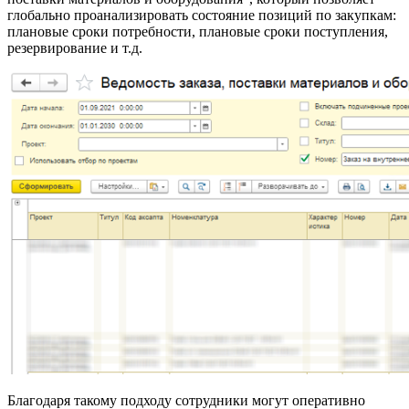
глобально проанализировать состояние позиций по закупкам:
плановые сроки потребности, плановые сроки поступления,
резервирование и т.д.
Благодаря такому подходу сотрудники могут оперативно