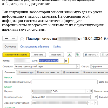
лабораторное подразделение.
Так сотрудники лаборатории заносят значимую для их учета
информацию в паспорт качества. На основании этой
информации система автоматически формирует
коэффициенты перерасчета и связывает их с существующими
партиями внутри системы.