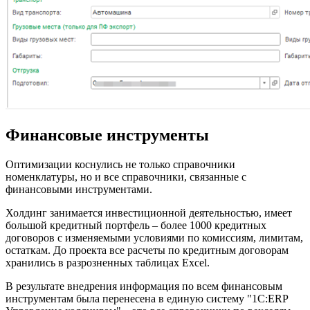
Финансовые инструменты
Оптимизации коснулись не только справочники
номенклатуры, но и все справочники, связанные с
финансовыми инструментами.
Холдинг занимается инвестиционной деятельностью, имеет
большой кредитный портфель – более 1000 кредитных
договоров с изменяемыми условиями по комиссиям, лимитам,
остаткам. До проекта все расчеты по кредитным договорам
хранились в разрозненных таблицах Excel.
В результате внедрения информация по всем финансовым
инструментам была перенесена в единую систему "1С:ERP