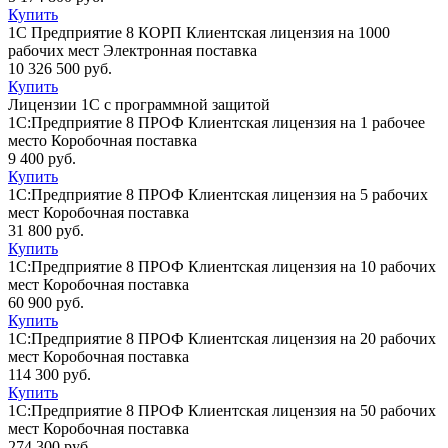
Купить
1С Предприятие 8 КОРП Клиентская лицензия на 1000
рабочих мест Электронная поставка
10 326 500 руб.
Купить
Лицензии 1С с программной защитой
1С:Предприятие 8 ПРОФ Клиентская лицензия на 1 рабочее
место Коробочная поставка
9 400 руб.
Купить
1С:Предприятие 8 ПРОФ Клиентская лицензия на 5 рабочих
мест Коробочная поставка
31 800 руб.
Купить
1С:Предприятие 8 ПРОФ Клиентская лицензия на 10 рабочих
мест Коробочная поставка
60 900 руб.
Купить
1С:Предприятие 8 ПРОФ Клиентская лицензия на 20 рабочих
мест Коробочная поставка
114 300 руб.
Купить
1С:Предприятие 8 ПРОФ Клиентская лицензия на 50 рабочих
мест Коробочная поставка
274 300 руб.