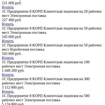
121 000 руб.
Купить
1С Предприятие 8 КОРП Клиентская лицензия на 20 рабочих
мест Электронная поставка
227 400 руб.
Купить
1С Предприятие 8 КОРП Клиентская лицензия на 50 рабочих
мест Электронная поставка
545 600 руб.
Купить
1С Предприятие 8 КОРП Клиентская лицензия на 50 рабочих
мест Коробочная поставка
545 600 руб.
Купить
1С Предприятие 8 КОРП Клиентская лицензия на 100
рабочих мест Электронная поставка
1 049 200 руб.
Купить
1С Предприятие 8 КОРП Клиентская лицензия на 300
рабочих мест Электронная поставка
3 112 000 руб.
Купить
1С Предприятие 8 КОРП Клиентская лицензия на 500
рабочих мест Электронная поставка
5 174 800 руб.