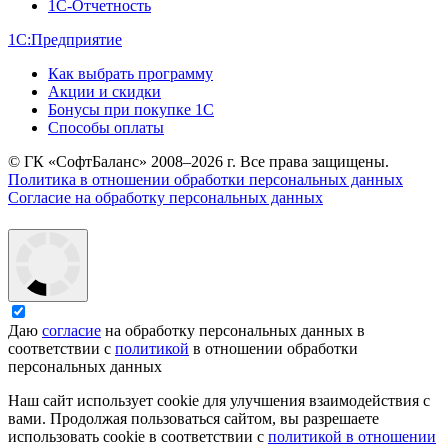
1С-Отчетность
1С:Предприятие
Как выбрать программу
Акции и скидки
Бонусы при покупке 1С
Способы оплаты
© ГК «СофтБаланс» 2008–2026 г. Все права защищены.
Политика в отношении обработки персональных данных
Согласие на обработку персональных данных
Даю
согласие
на обработку персональных данных в
соответствии с
политикой
в отношении обработки
персональных данных
Наш сайт использует cookie для улучшения взаимодействия с
вами. Продолжая пользоваться сайтом, вы разрешаете
использовать cookie в соответствии с
политикой в отношении