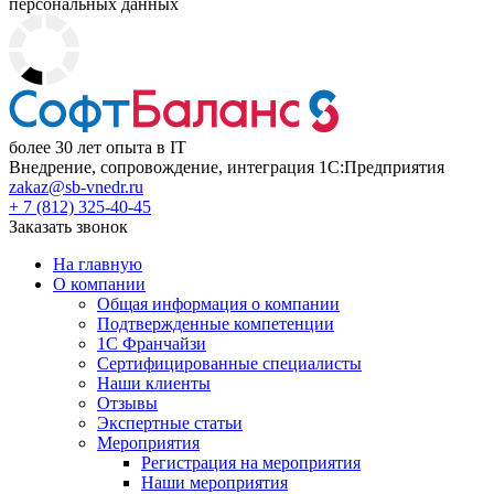
персональных данных
более 30 лет опыта в IT
Внедрение, сопровождение, интеграция 1С:Предприятия
zakaz@sb-vnedr.ru
+ 7 (812) 325-40-45
Заказать звонок
На главную
О компании
Общая информация о компании
Подтвержденные компетенции
1С Франчайзи
Сертифицированные специалисты
Наши клиенты
Отзывы
Экспертные статьи
Мероприятия
Регистрация на мероприятия
Наши мероприятия