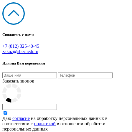
Свяжитесь с нами
+7 (812) 325-40-45
zakaz@sb-vnedr.ru
Или мы Вам перезвоним
Заказать звонок
Даю
согласие
на обработку персональных данных в
соответствии с
политикой
в отношении обработки
персональных данных