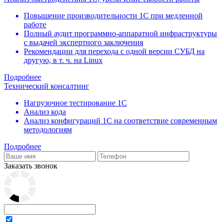
Повышение производительности 1С при медленной
работе
Полный аудит программно-аппаратной инфраструктуры
с выдачей экспертного заключения
Рекомендации для перехода с одной версии СУБД на
другую, в т. ч. на Linux
Подробнее
Технический консалтинг
Нагрузочное тестирование 1С
Анализ кода
Анализ конфигураций 1С на соответствие современным
методологиям
Подробнее
Заказать звонок