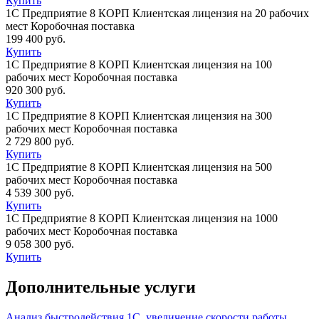
Купить
1С Предприятие 8 КОРП Клиентская лицензия на 20 рабочих
мест Коробочная поставка
199 400 руб.
Купить
1С Предприятие 8 КОРП Клиентская лицензия на 100
рабочих мест Коробочная поставка
920 300 руб.
Купить
1С Предприятие 8 КОРП Клиентская лицензия на 300
рабочих мест Коробочная поставка
2 729 800 руб.
Купить
1С Предприятие 8 КОРП Клиентская лицензия на 500
рабочих мест Коробочная поставка
4 539 300 руб.
Купить
1С Предприятие 8 КОРП Клиентская лицензия на 1000
рабочих мест Коробочная поставка
9 058 300 руб.
Купить
Дополнительные услуги
Анализ быстродействия 1С, увеличение скорости работы