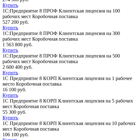
Купить
1С:Предприятие 8 ПРОФ Клиентская лицензия на 100
рабочих мест Коробочная поставка
527 200 руб.
Купить
1С:Предприятие 8 ПРОФ Клиентская лицензия на 300
рабочих мест Коробочная поставка
1 563 800 руб.
Купить
1С:Предприятие 8 ПРОФ Клиентская лицензия на 500
рабочих мест Коробочная поставка
2 600 400 руб.
Купить
1С Предприятие 8 КОРП Клиентская лицензия на 1 рабочее
место Коробочная поставка
16 100 руб.
Купить
1С Предприятие 8 КОРП Клиентская лицензия на 5 рабочих
мест Коробочная поставка
55 300 руб.
Купить
1С Предприятие 8 КОРП Клиентская лицензия на 10 рабочих
мест Коробочная поставка
106 100 руб.