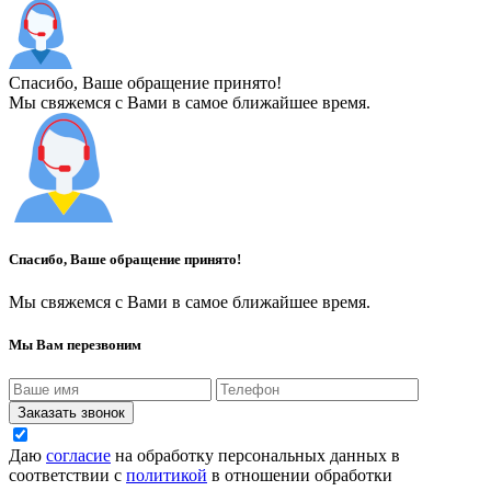
Спасибо, Ваше обращение принято!
Мы свяжемся с Вами в самое ближайшее время.
Спасибо, Ваше обращение принято!
Мы свяжемся с Вами в самое ближайшее время.
Мы Вам перезвоним
Заказать звонок
Даю
согласие
на обработку персональных данных в
соответствии с
политикой
в отношении обработки