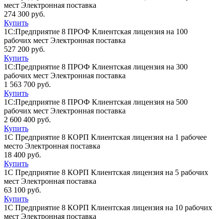
мест Электронная поставка
274 300 руб.
Купить
1С:Предприятие 8 ПРОФ Клиентская лицензия на 100
рабочих мест Электронная поставка
527 200 руб.
Купить
1С:Предприятие 8 ПРОФ Клиентская лицензия на 300
рабочих мест Электронная поставка
1 563 700 руб.
Купить
1С:Предприятие 8 ПРОФ Клиентская лицензия на 500
рабочих мест Электронная поставка
2 600 400 руб.
Купить
1С Предприятие 8 КОРП Клиентская лицензия на 1 рабочее
место Электронная поставка
18 400 руб.
Купить
1С Предприятие 8 КОРП Клиентская лицензия на 5 рабочих
мест Электронная поставка
63 100 руб.
Купить
1С Предприятие 8 КОРП Клиентская лицензия на 10 рабочих
мест Электронная поставка