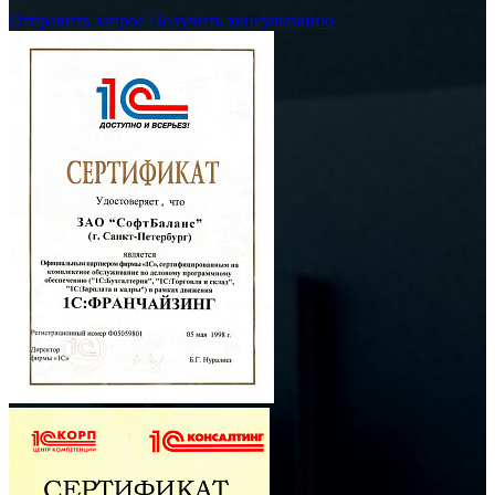
Отправить запрос
Получить консультацию