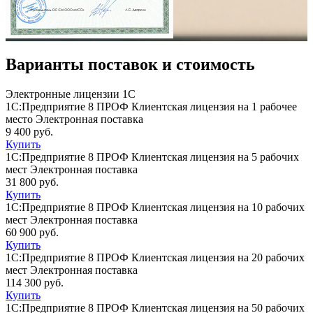
Варианты поставок и стоимость
Электронные лицензии 1С
1С:Предприятие 8 ПРОФ Клиентская лицензия на 1 рабочее
место Электронная поставка
9 400 руб.
Купить
1С:Предприятие 8 ПРОФ Клиентская лицензия на 5 рабочих
мест Электронная поставка
31 800 руб.
Купить
1С:Предприятие 8 ПРОФ Клиентская лицензия на 10 рабочих
мест Электронная поставка
60 900 руб.
Купить
1С:Предприятие 8 ПРОФ Клиентская лицензия на 20 рабочих
мест Электронная поставка
114 300 руб.
Купить
1С:Предприятие 8 ПРОФ Клиентская лицензия на 50 рабочих