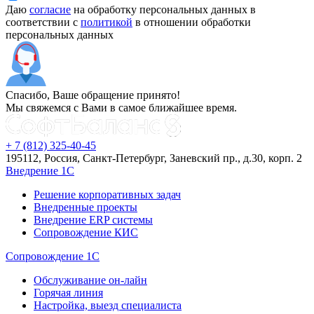
Даю
согласие
на обработку персональных данных в
соответствии с
политикой
в отношении обработки
персональных данных
Спасибо, Ваше обращение принято!
Мы свяжемся с Вами в самое ближайшее время.
+ 7 (812) 325-40-45
195112, Россия, Санкт-Петербург, Заневский пр., д.30, корп. 2
Внедрение 1С
Решение корпоративных задач
Внедренные проекты
Внедрение ERP системы
Сопровождение КИС
Сопровождение 1С
Обслуживание он-лайн
Горячая линия
Настройка, выезд специалиста