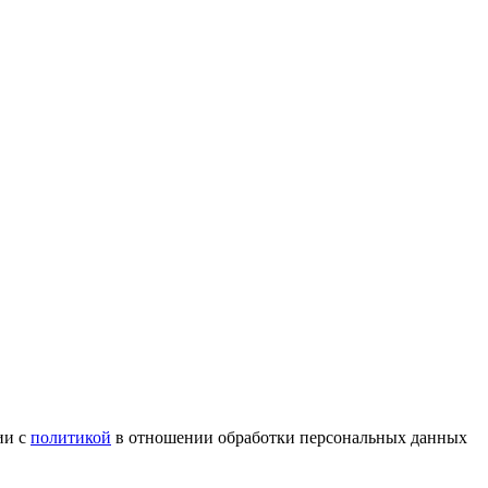
ии с
политикой
в отношении обработки персональных данных