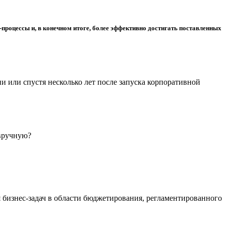
процессы и, в конечном итоге, более эффективно достигать поставленных
и или спустя несколько лет после запуска корпоративной
 вручную?
 бизнес-задач в области бюджетирования, регламентированного