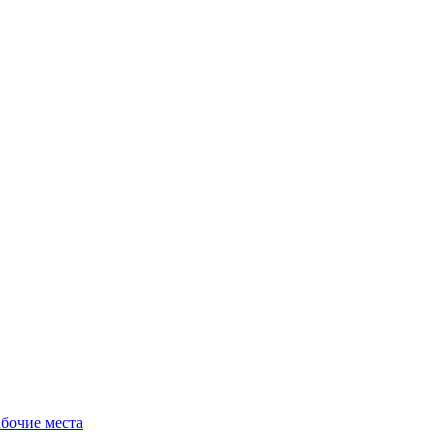
бочие места