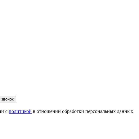
 звонок
ии с
политикой
в отношении обработки персональных данных