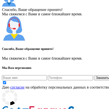
Спасибо, Ваше обращение принято!
Мы свяжемся с Вами в самое ближайшее время.
Спасибо, Ваше обращение принято!
Мы свяжемся с Вами в самое ближайшее время.
Мы Вам перезвоним
Заказать
Даю
согласие
на обработку персональных данных в соответств