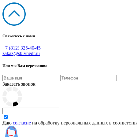
Свяжитесь с нами
+7 (812) 325-40-45
zakaz@sb-vnedr.ru
Или мы Вам перезвоним
Заказать звонок
Даю
согласие
на обработку персональных данных в соответств