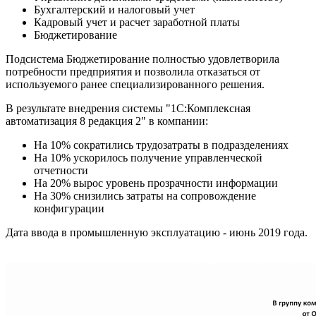
Бухгалтерский и налоговый учет
Кадровый учет и расчет заработной платы
Бюджетирование
Подсистема Бюджетирование полностью удовлетворила
потребности предприятия и позволила отказаться от
используемого ранее специализированного решения.
В результате внедрения системы "1С:Комплексная
автоматизация 8 редакция 2" в компании:
На 10% сократились трудозатраты в подразделениях
На 10% ускорилось получение управленческой
отчетности
На 20% вырос уровень прозрачности информации
На 30% снизились затраты на сопровождение
конфигурации
Дата ввода в промышленную эксплуатацию - июнь 2019 года.