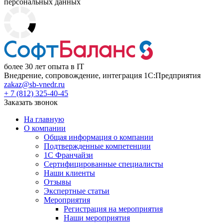
персональных данных
более 30 лет опыта в IT
Внедрение, сопровождение, интеграция 1С:Предприятия
zakaz@sb-vnedr.ru
+ 7 (812) 325-40-45
Заказать звонок
На главную
О компании
Общая информация о компании
Подтвержденные компетенции
1С Франчайзи
Сертифицированные специалисты
Наши клиенты
Отзывы
Экспертные статьи
Мероприятия
Регистрация на мероприятия
Наши мероприятия