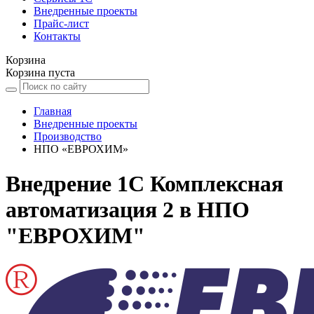
Внедренные проекты
Прайс-лист
Контакты
Корзина
Корзина пуста
Главная
Внедренные проекты
Производство
НПО «ЕВРОХИМ»
Внедрение 1С Комплексная
автоматизация 2 в НПО
"ЕВРОХИМ"