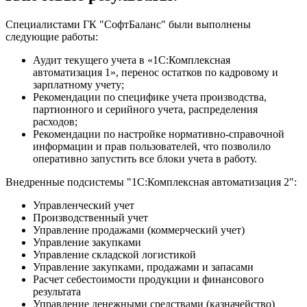
Специалистами ГК "СофтБаланс" были выполнены
следующие работы:
Аудит текущего учета в «1С:Комплексная
автоматизация 1», перенос остатков по кадровому и
зарплатному учету;
Рекомендации по специфике учета производства,
партионного и серийного учета, распределения
расходов;
Рекомендации по настройке нормативно-справочной
информации и прав пользователей, что позволило
оперативно запустить все блоки учета в работу.
Внедренные подсистемы "1С:Комплексная автоматизация 2":
Управленческий учет
Производственный учет
Управление продажами (коммерческий учет)
Управление закупками
Управление складской логистикой
Управление закупками, продажами и запасами
Расчет себестоимости продукции и финансового
результата
Управление денежными средствами (казначейство)