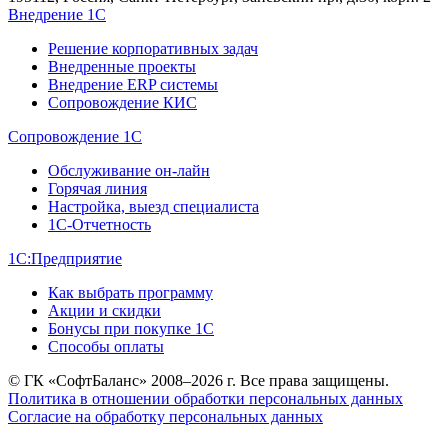
Внедрение 1С
Решение корпоративных задач
Внедренные проекты
Внедрение ERP системы
Сопровождение КИС
Сопровождение 1С
Обслуживание он-лайн
Горячая линия
Настройка, выезд специалиста
1С-Отчетность
1С:Предприятие
Как выбрать программу
Акции и скидки
Бонусы при покупке 1С
Способы оплаты
© ГК «СофтБаланс» 2008–2026 г. Все права защищены.
Политика в отношении обработки персональных данных
Согласие на обработку персональных данных