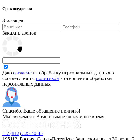
Срок внедрения
8 месяцев
Заказать звонок
Даю
согласие
на обработку персональных данных в
соответствии с
политикой
в отношении обработки
персональных данных
Спасибо, Ваше обращение принято!
Мы свяжемся с Вами в самое ближайшее время.
+ 7 (812) 325-40-45
195112, Россия, Санкт-Петербург, Заневский пр., д.30, корп. 2