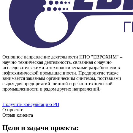
Основное направление деятельности НПО "ЕВРОХИМ" –
научно-техническая деятельность, связанная с научно-
исследовательскими и технологическими разработками в
нефтехимической промышленности. Предприятие также
занимается заказным органическим синтезом, поставками
сырья для предприятий шинной и резинотехнической
промышленности и рядом других направлений.
Получить консультацию РП
О проекте
Отзыв клиента
Цели и задачи проекта: