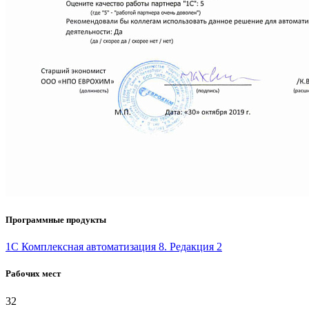
Программные продукты
1С Комплексная автоматизация 8. Редакция 2
Рабочих мест
32