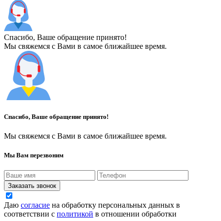
Спасибо, Ваше обращение принято!
Мы свяжемся с Вами в самое ближайшее время.
Спасибо, Ваше обращение принято!
Мы свяжемся с Вами в самое ближайшее время.
Мы Вам перезвоним
Заказать звонок
Даю
согласие
на обработку персональных данных в
соответствии с
политикой
в отношении обработки