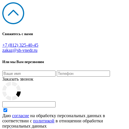
Свяжитесь с нами
+7 (812) 325-40-45
zakaz@sb-vnedr.ru
Или мы Вам перезвоним
Заказать звонок
Даю
согласие
на обработку персональных данных в
соответствии с
политикой
в отношении обработки
персональных данных