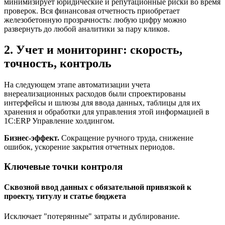
минимизирует юридические и репутационные риски во время
проверок. Вся финансовая отчетность приобретает
железобетонную прозрачность: любую цифру можно
развернуть до любой аналитики за пару кликов.
2. Учет и мониторинг: скорость,
точность, контроль
На следующем этапе автоматизации учета
внереализационных расходов были спроектированы
интерфейсы и шлюзы для ввода данных, таблицы для их
хранения и обработки для управления этой информацией в
1С:ERP Управление холдингом.
Бизнес‑эффект.
Сокращение ручного труда, снижение
ошибок, ускорение закрытия отчетных периодов.
Ключевые точки контроля
Сквозной ввод данных с обязательной привязкой к
проекту, титулу и статье бюджета
Исключает "потерянные" затраты и дублирование.