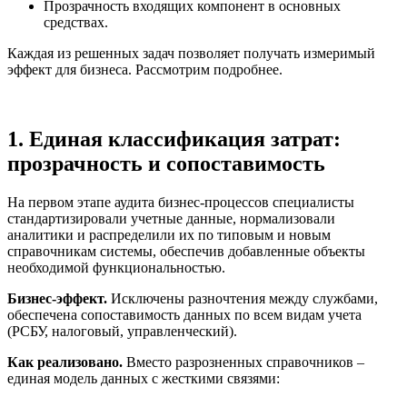
Прозрачность входящих компонент в основных
средствах.
Каждая из решенных задач позволяет получать измеримый
эффект для бизнеса. Рассмотрим подробнее.
1. Единая классификация затрат:
прозрачность и сопоставимость
На первом этапе аудита бизнес-процессов специалисты
стандартизировали учетные данные, нормализовали
аналитики и распределили их по типовым и новым
справочникам системы, обеспечив добавленные объекты
необходимой функциональностью.
Бизнес‑эффект.
Исключены разночтения между службами,
обеспечена сопоставимость данных по всем видам учета
(РСБУ, налоговый, управленческий).
Как реализовано.
Вместо разрозненных справочников –
единая модель данных с жесткими связями: