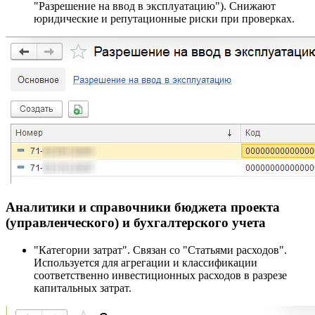
"Разрешение на ввод в эксплуатацию"). Снижают
юридические и репутационные риски при проверках.
Аналитики и справочники бюджета проекта
(управленческого) и бухгалтерского учета
"Категории затрат". Связан со "Статьями расходов".
Используется для агрегации и классификации
соответственно инвестиционных расходов в разрезе
капитальных затрат.