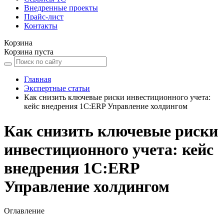
Внедренные проекты
Прайс-лист
Контакты
Корзина
Корзина пуста
Главная
Экспертные статьи
Как снизить ключевые риски инвестиционного учета:
кейс внедрения 1С:ERP Управление холдингом
Как снизить ключевые риски
инвестиционного учета: кейс
внедрения 1С:ERP
Управление холдингом
Оглавление