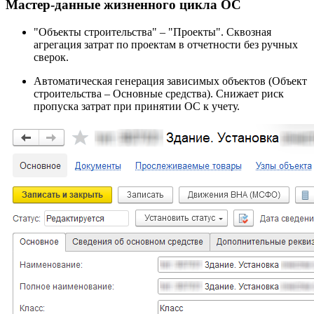
Мастер-данные жизненного цикла ОС
"Объекты строительства" – "Проекты". Сквозная
агрегация затрат по проектам в отчетности без ручных
сверок.
Автоматическая генерация зависимых объектов (Объект
строительства – Основные средства). Снижает риск
пропуска затрат при принятии ОС к учету.