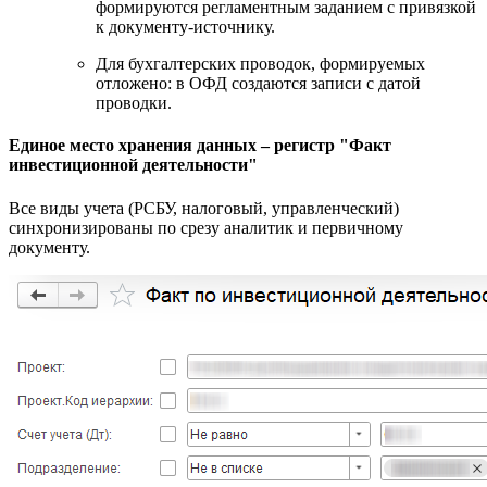
формируются регламентным заданием с привязкой
к документу‑источнику.
Для бухгалтерских проводок, формируемых
отложено: в ОФД создаются записи с датой
проводки.
Единое место хранения данных – регистр "Факт
инвестиционной деятельности"
Все виды учета (РСБУ, налоговый, управленческий)
синхронизированы по срезу аналитик и первичному
документу.