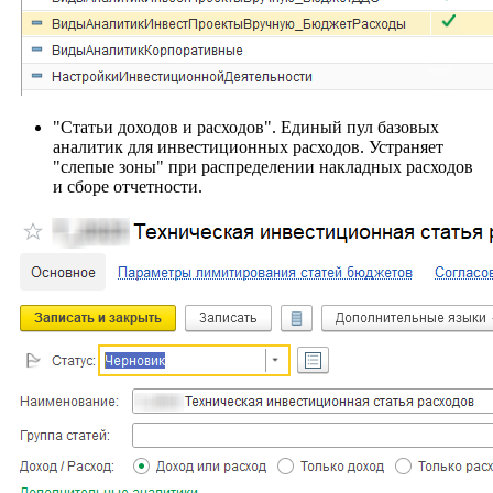
"Статьи доходов и расходов". Единый пул базовых
аналитик для инвестиционных расходов. Устраняет
"слепые зоны" при распределении накладных расходов
и сборе отчетности.