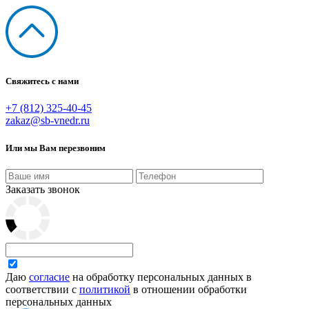
Свяжитесь с нами
+7 (812) 325-40-45
zakaz@sb-vnedr.ru
Или мы Вам перезвоним
Заказать звонок
Даю
согласие
на обработку персональных данных в
соответствии с
политикой
в отношении обработки
персональных данных