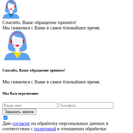
Спасибо, Ваше обращение принято!
Мы свяжемся с Вами в самое ближайшее время.
Спасибо, Ваше обращение принято!
Мы свяжемся с Вами в самое ближайшее время.
Мы Вам перезвоним
Заказать звонок
Даю
согласие
на обработку персональных данных в
соответствии с
политикой
в отношении обработки