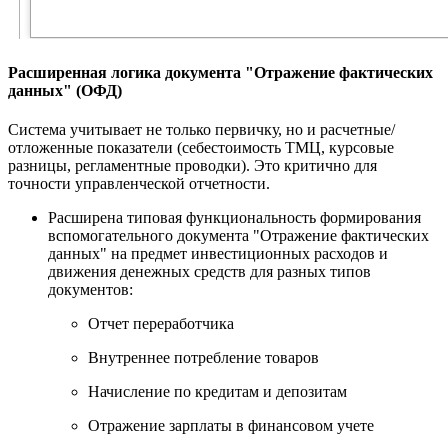
Расширенная логика документа "Отражение фактических
данных" (ОФД)
Система учитывает не только первичку, но и расчетные/
отложенные показатели (себестоимость ТМЦ, курсовые
разницы, регламентные проводки). Это критично для
точности управленческой отчетности.
Расширена типовая функциональность формирования
вспомогательного документа "Отражение фактических
данных" на предмет инвестиционных расходов и
движения денежных средств для разных типов
документов:
Отчет переработчика
Внутреннее потребление товаров
Начисление по кредитам и депозитам
Отражение зарплаты в финансовом учете