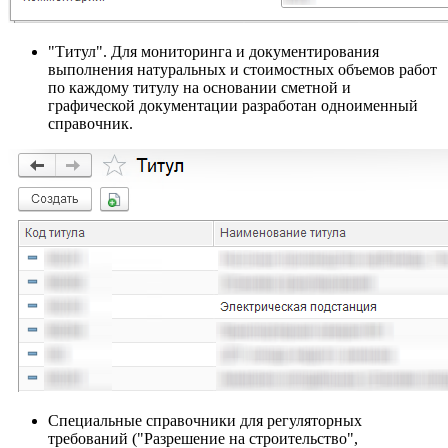
"Титул". Для мониторинга и документирования
выполнения натуральных и стоимостных объемов работ
по каждому титулу на основании сметной и
графической документации разработан одноименный
справочник.
Специальные справочники для регуляторных
требований ("Разрешение на строительство",