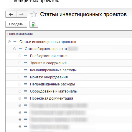
конкретных проектов.