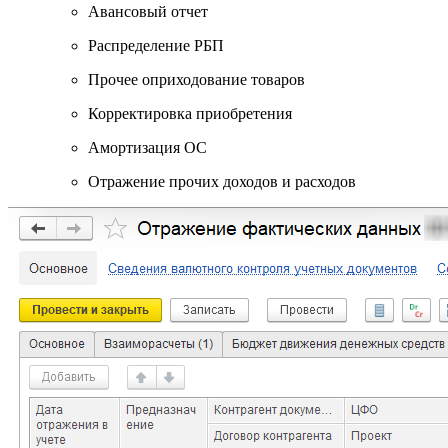
Авансовый отчет
Распределение РБП
Прочее оприходование товаров
Корректировка приобретения
Амортизация ОС
Отражение прочих доходов и расходов