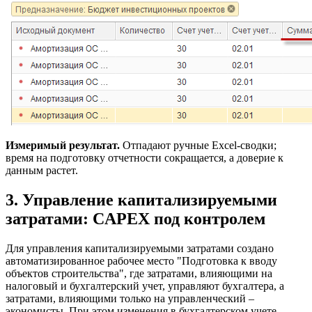
Измеримый результат.
Отпадают ручные Excel‑сводки;
время на подготовку отчетности сокращается, а доверие к
данным растет.
3. Управление капитализируемыми
затратами: CAPEX под контролем
Для управления капитализируемыми затратами создано
автоматизированное рабочее место "Подготовка к вводу
объектов строительства", где затратами, влияющими на
налоговый и бухгалтерский учет, управляют бухгалтера, а
затратами, влияющими только на управленческий –
экономисты. При этом изменения в бухгалтерском учете