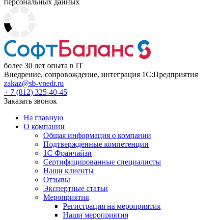
персональных данных
более 30 лет опыта в IT
Внедрение, сопровождение, интеграция 1С:Предприятия
zakaz@sb-vnedr.ru
+ 7 (812) 325-40-45
Заказать звонок
На главную
О компании
Общая информация о компании
Подтвержденные компетенции
1С Франчайзи
Сертифицированные специалисты
Наши клиенты
Отзывы
Экспертные статьи
Мероприятия
Регистрация на мероприятия
Наши мероприятия