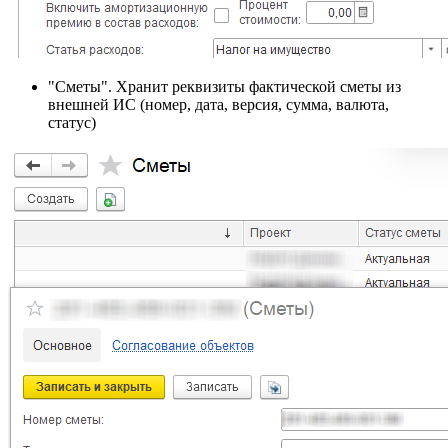
"Сметы". Хранит реквизиты фактической сметы из
внешней ИС (номер, дата, версия, сумма, валюта,
статус)