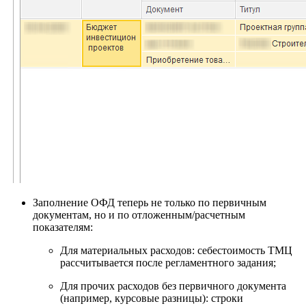
Заполнение ОФД теперь не только по первичным
документам, но и по отложенным/расчетным
показателям:
Для материальных расходов: себестоимость ТМЦ
рассчитывается после регламентного задания;
Для прочих расходов без первичного документа
(например, курсовые разницы): строки