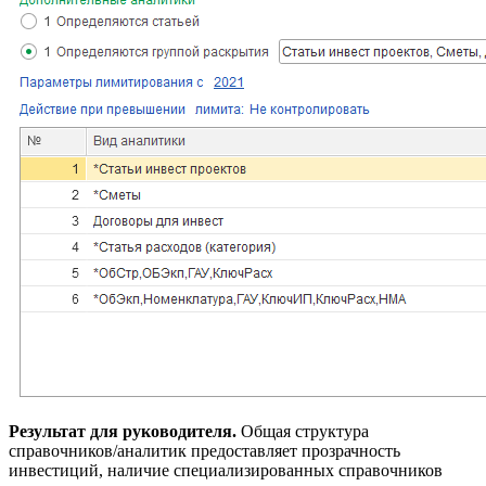
Результат для руководителя.
Общая структура
справочников/аналитик предоставляет прозрачность
инвестиций, наличие специализированных справочников