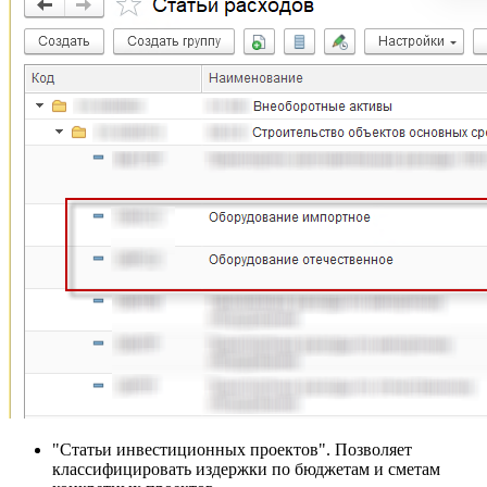
"Статьи инвестиционных проектов". Позволяет
классифицировать издержки по бюджетам и сметам