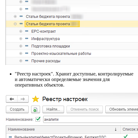
"Реестр настроек". Хранит доступные, контролируемые
и автоматически определяемые значения для
оперативных объектов.