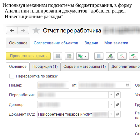
Используя механизм подсистемы бюджетирования, в форму
"Аналитики планирования документов" добавлен раздел
"Инвестиционные расходы"