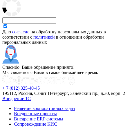
Даю
согласие
на обработку персональных данных в
соответствии с
политикой
в отношении обработки
персональных данных
Спасибо, Ваше обращение принято!
Мы свяжемся с Вами в самое ближайшее время.
+ 7 (812) 325-40-45
195112, Россия, Санкт-Петербург, Заневский пр., д.30, корп. 2
Внедрение 1С
Решение корпоративных задач
Внедренные проекты
Внедрение ERP системы
Сопровождение КИС