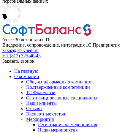
персональных данных
более 30 лет опыта в IT
Внедрение, сопровождение, интеграция 1С:Предприятия
zakaz@sb-vnedr.ru
+ 7 (812) 325-40-45
Заказать звонок
На главную
О компании
Общая информация о компании
Подтвержденные компетенции
1С Франчайзи
Сертифицированные специалисты
Наши клиенты
Отзывы
Экспертные статьи
Мероприятия
Регистрация на мероприятия
Наши мероприятия