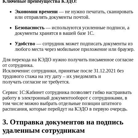
Ключевые преимущества КЭДО:
Экономия времени
— не нужно печатать, сканировать
или отправлять документы почтой.
Безопасность
— используются усиленные подписи, а
документы хранятся в вашей базе 1С.
Удобство
— сотрудник может подписать документы из
любого места через мобильное приложение или браузер.
Для перехода на КЭДО нужно получить письменное согласие
от сотрудника.
Исключение: сотрудники, принятые после 31.12.2021 без
трудового стажа на эту дату – их уведомлять и
получать согласие не требуется.
Сервис 1С:Кабинет сотрудника позволяет гибко настраивать
работу в электронный документооборот с сотрудниками, в
том числе можно выбрать отдельные позиции штатного
расписания, которые перейдут на КЭДО в первую очередь.
3. Отправка документов на подпись
удаленным сотрудникам