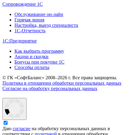
Сопровождение 1С
Обслуживание он-лайн
Горячая линия
Настройка, выезд специалиста
1С-Отчетность
1С:Предприятие
Как выбрать программу
Акции и скидки
Бонусы при покупке 1С
Способы оплаты
© ГК «СофтБаланс» 2008–2026 г. Все права защищены.
Политика в отношении обработки персональных данных
Согласие на обработку персональных данных
Даю
согласие
на обработку персональных данных в
соответствии с
политикой
в отношении обработки