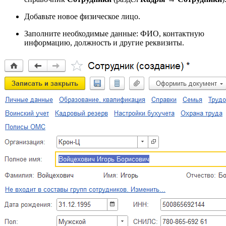
Добавьте новое физическое лицо.
Заполните необходимые данные: ФИО, контактную
информацию, должность и другие реквизиты.