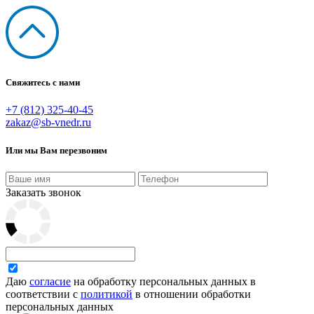
Свяжитесь с нами
+7 (812) 325-40-45
zakaz@sb-vnedr.ru
Или мы Вам перезвоним
Заказать звонок
Даю
согласие
на обработку персональных данных в
соответствии с
политикой
в отношении обработки
персональных данных