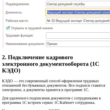
2. Подключение кадрового
электронного документооборота (1С
КЭДО)
КЭДО — это современный способ оформления трудовых
отношений без бумажных документов. Все подписи ставятся
электронно, а документы хранятся в программе 1С.
Для удаленного подписания документов с сотрудниками в
программы 1С встроен сервис 1С:Кабинет сотрудника.