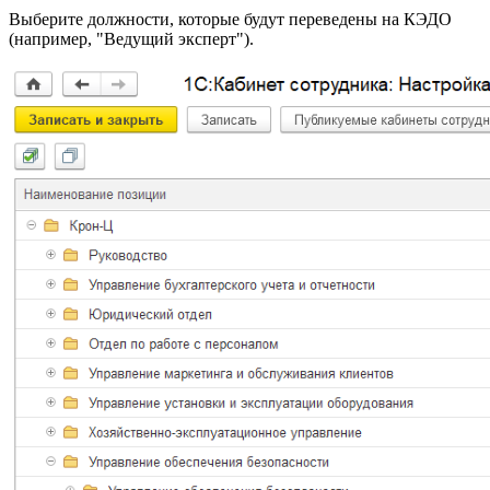
Выберите должности, которые будут переведены на КЭДО
(например, "Ведущий эксперт").