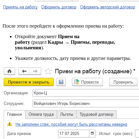
После этого перейдите к оформлению приема на работу:
Откройте документ
Прием на
работу
(раздел
Кадры
→
Приемы, переводы,
увольнения
).
Укажите должность, дату приема и другие параметры.