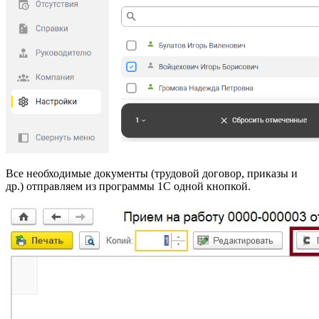
Все необходимые документы (трудовой договор, приказы и
др.) отправляем из программы 1С одной кнопкой.