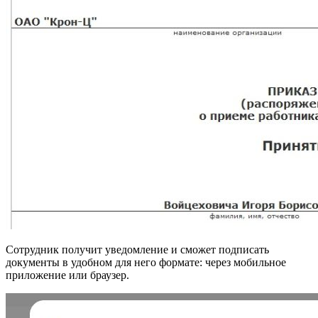
Сотрудник получит уведомление и сможет подписать
документы в удобном для него формате: через мобильное
приложение или браузер.