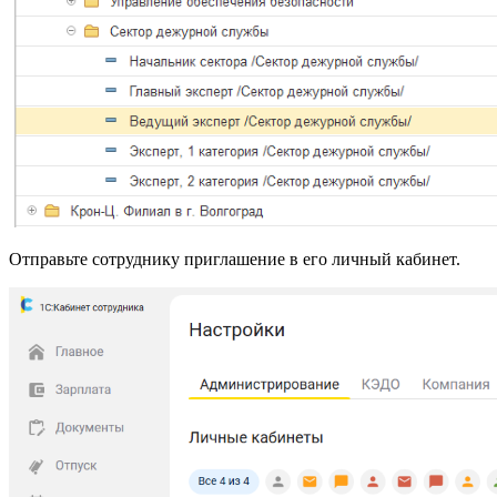
Отправьте сотруднику приглашение в его личный кабинет.