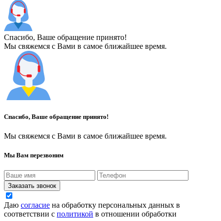
Спасибо, Ваше обращение принято!
Мы свяжемся с Вами в самое ближайшее время.
Спасибо, Ваше обращение принято!
Мы свяжемся с Вами в самое ближайшее время.
Мы Вам перезвоним
Заказать звонок
Даю
согласие
на обработку персональных данных в
соответствии с
политикой
в отношении обработки