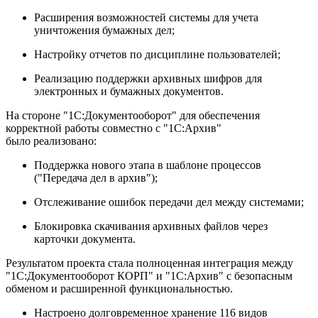
Расширения возможностей системы для учета
уничтожения бумажных дел;
Настройку отчетов по дисциплине пользователей;
Реализацию поддержки архивных шифров для
электронных и бумажных документов.
На стороне "1С:Документооборот" для обеспечения
корректной работы совместно с "1С:Архив"
было реализовано:
Поддержка нового этапа в шаблоне процессов
("Передача дел в архив");
Отслеживание ошибок передачи дел между системами;
Блокировка скачивания архивных файлов через
карточки документа.
Результатом проекта стала полноценная интеграция между
"1С:Документооборот КОРП" и "1С:Архив" с безопасным
обменом и расширенной функциональностью.
Настроено долговременное хранение 116 видов