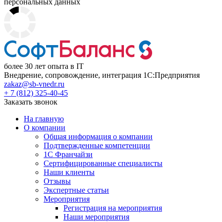
персональных данных
более 30 лет опыта в IT
Внедрение, сопровождение, интеграция 1С:Предприятия
zakaz@sb-vnedr.ru
+ 7 (812) 325-40-45
Заказать звонок
На главную
О компании
Общая информация о компании
Подтвержденные компетенции
1С Франчайзи
Сертифицированные специалисты
Наши клиенты
Отзывы
Экспертные статьи
Мероприятия
Регистрация на мероприятия
Наши мероприятия