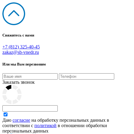
Свяжитесь с нами
+7 (812) 325-40-45
zakaz@sb-vnedr.ru
Или мы Вам перезвоним
Заказать звонок
Даю
согласие
на обработку персональных данных в
соответствии с
политикой
в отношении обработки
персональных данных