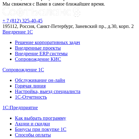
Мы свяжемся с Вами в самое ближайшее время.
+ 7 (812) 325-40-45
195112, Россия, Санкт-Петербург, Заневский пр., д.30, корп. 2
Внедрение 1С
Решение корпоративных задач
Внедренные проекты
Внедрение ERP системы
Сопровождение КИС
Сопровождение 1С
Обслуживание он-лайн
Горячая линия
Настройка, выезд специалиста
1С-Отчетность
1С:Предприятие
Как выбрать программу
Акции и скидки
Бонусы при покупке 1С
Способы оплаты