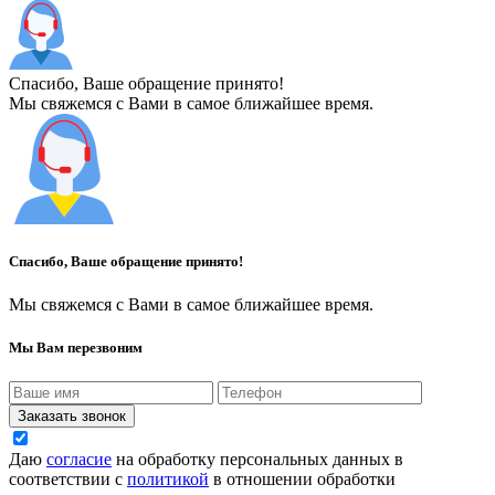
Спасибо, Ваше обращение принято!
Мы свяжемся с Вами в самое ближайшее время.
Спасибо, Ваше обращение принято!
Мы свяжемся с Вами в самое ближайшее время.
Мы Вам перезвоним
Заказать звонок
Даю
согласие
на обработку персональных данных в
соответствии с
политикой
в отношении обработки