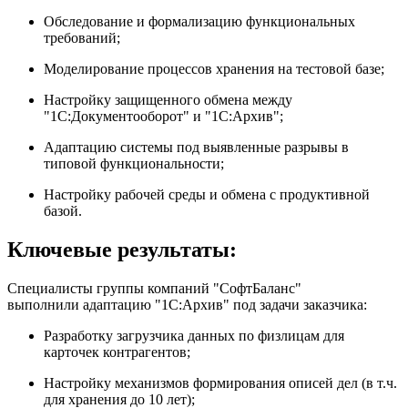
Обследование и формализацию функциональных
требований;
Моделирование процессов хранения на тестовой базе;
Настройку защищенного обмена между
"1С:Документооборот" и "1С:Архив";
Адаптацию системы под выявленные разрывы в
типовой функциональности;
Настройку рабочей среды и обмена с продуктивной
базой.
Ключевые результаты:
Специалисты группы компаний "СофтБаланс"
выполнили адаптацию "1С:Архив" под задачи заказчика:
Разработку загрузчика данных по физлицам для
карточек контрагентов;
Настройку механизмов формирования описей дел (в т.ч.
для хранения до 10 лет);