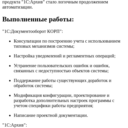
продукта "1С:Архив" стало логичным продолжением
автоматизации.
Выполненные работы:
"1С:Документооборот КОРП":
Консультации по построению учета с использованием
типовых механизмов системы;
Настройка уведомлений и регламентных операций;
Устранение пользовательских ошибок и ошибок,
связанных с недоступностью объектов системы;
Поддержание работы существующих доработок и
обработок системы;
Модификация конфигурации, проектирование и
разработка дополнительных настроек программы с
учетом специфики работы предприятия;
Написание проектной документации.
"1С:Архив":