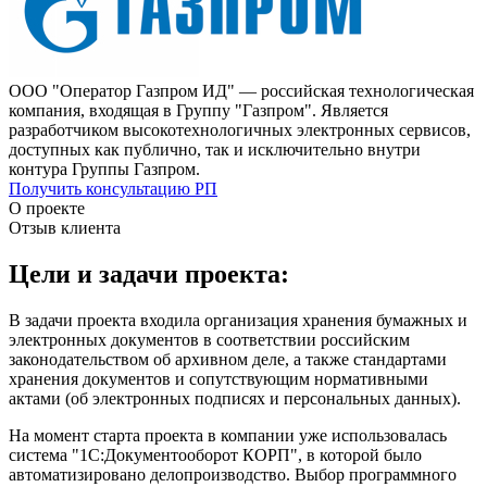
ООО "Оператор Газпром ИД" — российская технологическая
компания, входящая в Группу "Газпром". Является
разработчиком высокотехнологичных электронных сервисов,
доступных как публично, так и исключительно внутри
контура Группы Газпром.
Получить консультацию РП
О проекте
Отзыв клиента
Цели и задачи проекта:
В задачи проекта входила организация хранения бумажных и
электронных документов в соответствии российским
законодательством об архивном деле, а также стандартами
хранения документов и сопутствующим нормативными
актами (об электронных подписях и персональных данных).
На момент старта проекта в компании уже использовалась
система "1С:Документооборот КОРП", в которой было
автоматизировано делопроизводство. Выбор программного