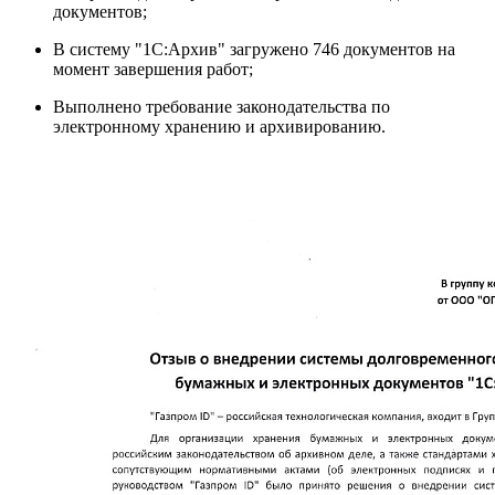
документов;
В систему "1С:Архив" загружено 746 документов на
момент завершения работ;
Выполнено требование законодательства по
электронному хранению и архивированию.