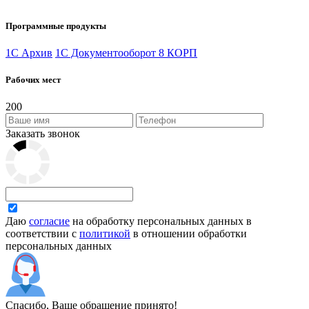
Программные продукты
1С Архив
1C Документооборот 8 КОРП
Рабочих мест
200
Заказать звонок
Даю
согласие
на обработку персональных данных в
соответствии с
политикой
в отношении обработки
персональных данных
Спасибо, Ваше обращение принято!