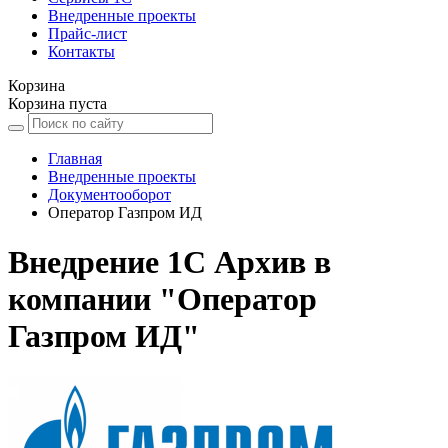
Внедренные проекты
Прайс-лист
Контакты
Корзина
Корзина пуста
Главная
Внедренные проекты
Документооборот
Оператор Газпром ИД
Внедрение 1С Архив в
компании "Оператор
Газпром ИД"