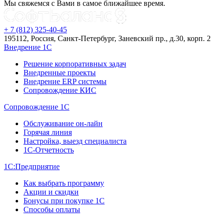
Мы свяжемся с Вами в самое ближайшее время.
+ 7 (812) 325-40-45
195112, Россия, Санкт-Петербург, Заневский пр., д.30, корп. 2
Внедрение 1С
Решение корпоративных задач
Внедренные проекты
Внедрение ERP системы
Сопровождение КИС
Сопровождение 1С
Обслуживание он-лайн
Горячая линия
Настройка, выезд специалиста
1С-Отчетность
1С:Предприятие
Как выбрать программу
Акции и скидки
Бонусы при покупке 1С
Способы оплаты