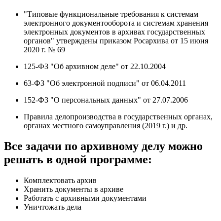
"Типовые функциональные требования к системам
электронного документооборота и системам хранения
электронных документов в архивах государственных
органов" утверждены приказом Росархива от 15 июня
2020 г. № 69
125-ФЗ "Об архивном деле" от 22.10.2004
63-ФЗ "Об электронной подписи" от 06.04.2011
152-ФЗ "О персональных данных" от 27.07.2006
Правила делопроизводства в государственных органах,
органах местного самоуправления (2019 г.) и др.
Все задачи по архивному делу можно
решать в одной программе:
Комплектовать архив
Хранить документы в архиве
Работать с архивными документами
Уничтожать дела