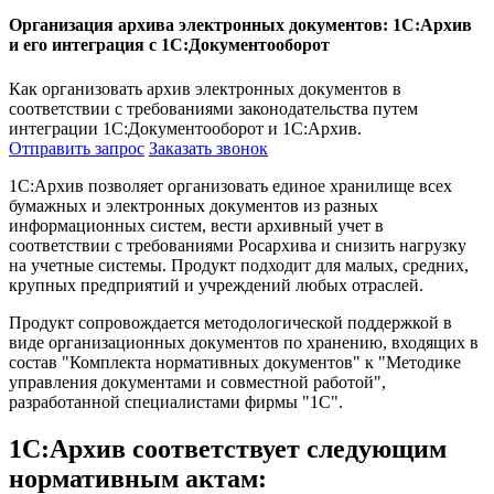
Организация архива электронных документов: 1С:Архив
и его интеграция с 1С:Документооборот
Как организовать архив электронных документов в
соответствии с требованиями законодательства путем
интеграции 1С:Документооборот и 1С:Архив.
Отправить запрос
Заказать звонок
1С:Архив позволяет организовать единое хранилище всех
бумажных и электронных документов из разных
информационных систем, вести архивный учет в
соответствии с требованиями Росархива и снизить нагрузку
на учетные системы. Продукт подходит для малых, средних,
крупных предприятий и учреждений любых отраслей.
Продукт сопровождается методологической поддержкой в
виде организационных документов по хранению, входящих в
состав "Комплекта нормативных документов" к "Методике
управления документами и совместной работой",
разработанной специалистами фирмы "1С".
1С:Архив соответствует следующим
нормативным актам: