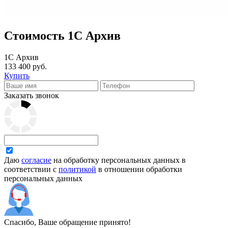
Cтоимость 1С Архив
1С Архив
133 400 руб.
Купить
Заказать звонок
Даю
согласие
на обработку персональных данных в
соответствии с
политикой
в отношении обработки
персональных данных
Спасибо, Ваше обращение принято!