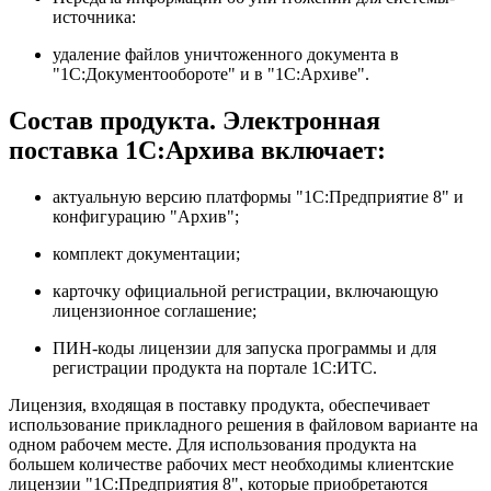
источника:
удаление файлов уничтоженного документа в
"1С:Документообороте" и в "1С:Архиве".
Состав продукта. Электронная
поставка 1С:Архива включает:
актуальную версию платформы "1С:Предприятие 8" и
конфигурацию "Архив";
комплект документации;
карточку официальной регистрации, включающую
лицензионное соглашение;
ПИН-коды лицензии для запуска программы и для
регистрации продукта на портале 1С:ИТС.
Лицензия, входящая в поставку продукта, обеспечивает
использование прикладного решения в файловом варианте на
одном рабочем месте. Для использования продукта на
большем количестве рабочих мест необходимы клиентские
лицензии "1С:Предприятия 8", которые приобретаются