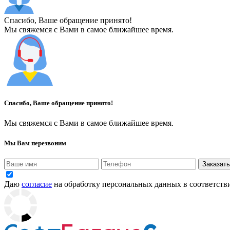
Спасибо, Ваше обращение принято!
Мы свяжемся с Вами в самое ближайшее время.
Спасибо, Ваше обращение принято!
Мы свяжемся с Вами в самое ближайшее время.
Мы Вам перезвоним
Заказать
Даю
согласие
на обработку персональных данных в соответств