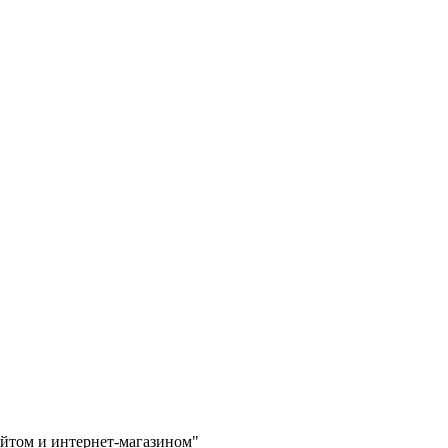
айтом и интернет-магазином"