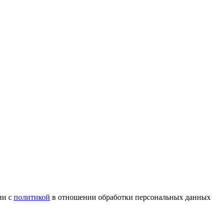
ии с
политикой
в отношении обработки персональных данных