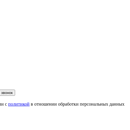
 звонок
ии с
политикой
в отношении обработки персональных данных