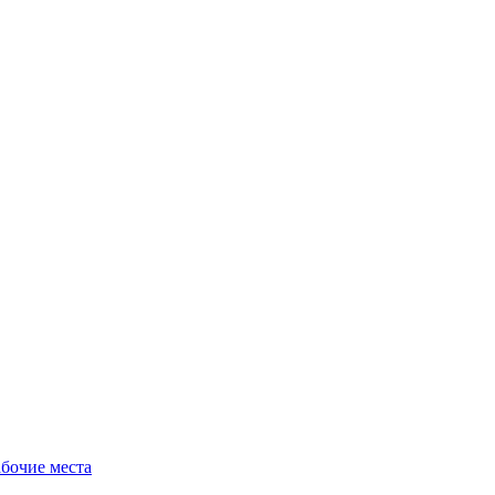
бочие места