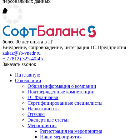
персональных данных
более 30 лет опыта в IT
Внедрение, сопровождение, интеграция 1С:Предприятия
zakaz@sb-vnedr.ru
+ 7 (812) 325-40-45
Заказать звонок
На главную
О компании
Общая информация о компании
Подтвержденные компетенции
1С Франчайзи
Сертифицированные специалисты
Наши клиенты
Отзывы
Экспертные статьи
Мероприятия
Регистрация на мероприятия
Наши мероприятия