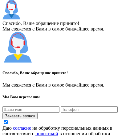
Спасибо, Ваше обращение принято!
Мы свяжемся с Вами в самое ближайшее время.
Спасибо, Ваше обращение принято!
Мы свяжемся с Вами в самое ближайшее время.
Мы Вам перезвоним
Заказать звонок
Даю
согласие
на обработку персональных данных в
соответствии с
политикой
в отношении обработки