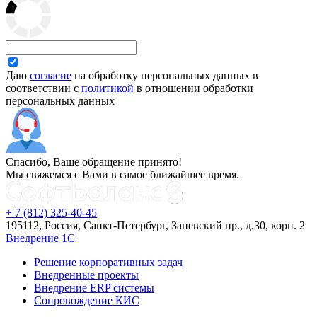
Даю
согласие
на обработку персональных данных в
соответствии с
политикой
в отношении обработки
персональных данных
Спасибо, Ваше обращение принято!
Мы свяжемся с Вами в самое ближайшее время.
+ 7 (812) 325-40-45
195112, Россия, Санкт-Петербург, Заневский пр., д.30, корп. 2
Внедрение 1С
Решение корпоративных задач
Внедренные проекты
Внедрение ERP системы
Сопровождение КИС