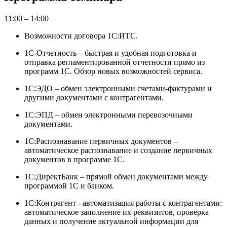
11:00 – 14:00
Возможности договора 1С:ИТС.
1С-Отчетность – быстрая и удобная подготовка и
отправка регламентированной отчетности прямо из
программ 1С. Обзор новых возможностей сервиса.
1С:ЭДО – обмен электронными счетами-фактурами и
другими документами с контрагентами.
1С:ЭПД – обмен электронными перевозочными
документами.
1С:Распознавание первичных документов –
автоматическое распознавание и создание первичных
документов в программе 1С.
1С:ДиректБанк – прямой обмен документами между
программой 1С и банком.
1С:Контрагент - автоматизация работы с контрагентами:
автоматическое заполнение их реквизитов, проверка
данных и получение актуальной информации для