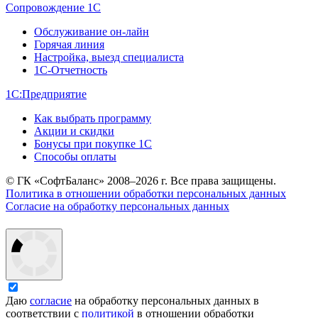
Сопровождение 1С
Обслуживание он-лайн
Горячая линия
Настройка, выезд специалиста
1С-Отчетность
1С:Предприятие
Как выбрать программу
Акции и скидки
Бонусы при покупке 1С
Способы оплаты
© ГК «СофтБаланс» 2008–2026 г. Все права защищены.
Политика в отношении обработки персональных данных
Согласие на обработку персональных данных
Даю
согласие
на обработку персональных данных в
соответствии с
политикой
в отношении обработки