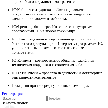
оценки благонадежности контрагентов.
1С:Кабинет сотрудника – обмен кадровыми
документами с помощью технологии кадрового
электронного документооборота.
1С:Фреш – работа через Интернет с популярными
программами 1С из любой точки мира.
1С:Линк – удаленное подключения для простого и
безопасного доступа через Интернет к программам 1С,
установленным на компьютере или сервере
пользователя.
1С-Коннект – корпоративное общение, удалённая
техническая поддержки и совместная работа.
1СПАРК Риски – проверка надежности и мониторинг
деятельности контрагентов
Розыгрыш призов среди участников семинара.
Регистрация
Заказать звонок