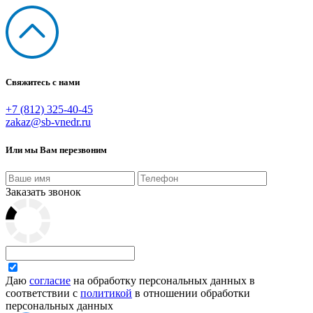
Свяжитесь с нами
+7 (812) 325-40-45
zakaz@sb-vnedr.ru
Или мы Вам перезвоним
Заказать звонок
Даю
согласие
на обработку персональных данных в
соответствии с
политикой
в отношении обработки
персональных данных