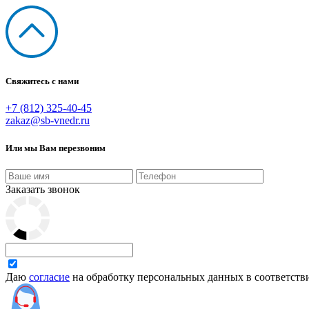
Свяжитесь с нами
+7 (812) 325-40-45
zakaz@sb-vnedr.ru
Или мы Вам перезвоним
Заказать звонок
Даю
согласие
на обработку персональных данных в соответств