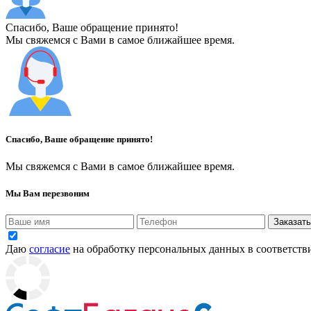
Спасибо, Ваше обращение принято!
Мы свяжемся с Вами в самое ближайшее время.
Спасибо, Ваше обращение принято!
Мы свяжемся с Вами в самое ближайшее время.
Мы Вам перезвоним
Заказать
Даю
согласие
на обработку персональных данных в соответств