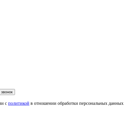
 звонок
ии с
политикой
в отношении обработки персональных данных