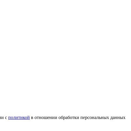
ии с
политикой
в отношении обработки персональных данных