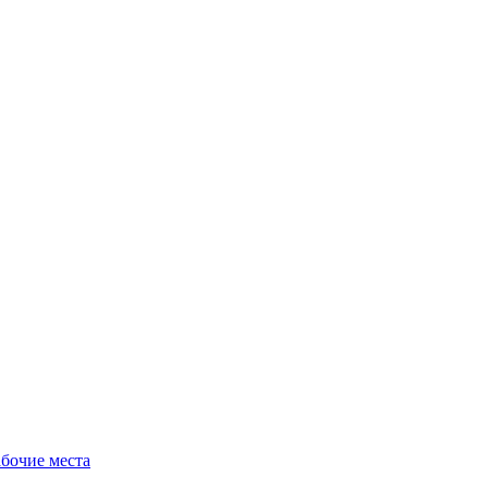
бочие места