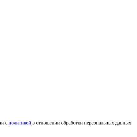
ии с
политикой
в отношении обработки персональных данных