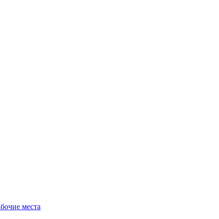
бочие места