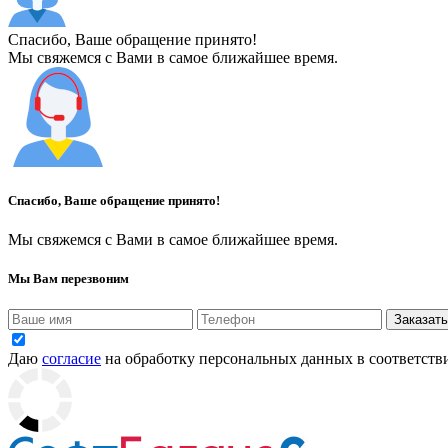
Спасибо, Ваше обращение принято!
Мы свяжемся с Вами в самое ближайшее время.
Спасибо, Ваше обращение принято!
Мы свяжемся с Вами в самое ближайшее время.
Мы Вам перезвоним
Заказать
Даю
согласие
на обработку персональных данных в соответств