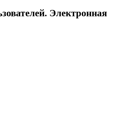
зователей. Электронная