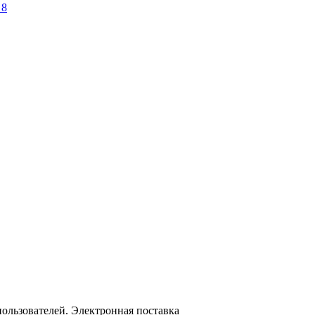
 8
ользователей. Электронная поставка