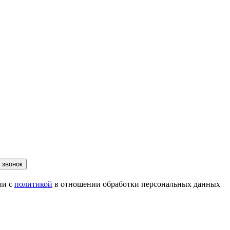
 звонок
ии с
политикой
в отношении обработки персональных данных