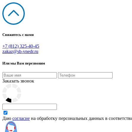
Свяжитесь с нами
+7 (812) 325-40-45
zakaz@sb-vnedr.ru
Или мы Вам перезвоним
Заказать звонок
Даю
согласие
на обработку персональных данных в соответств