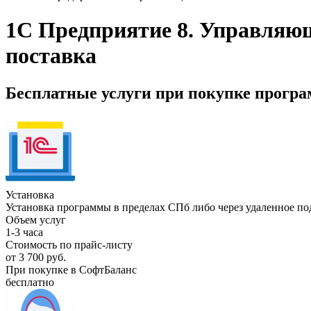
1С Предприятие 8. Управляю
поставка
Бесплатные услуги при покупке прогр
Установка
Установка программы в пределах СПб либо через удаленное п
Объем услуг
1-3 часа
Стоимость по прайс-листу
от 3 700 руб.
При покупке в СофтБаланс
бесплатно