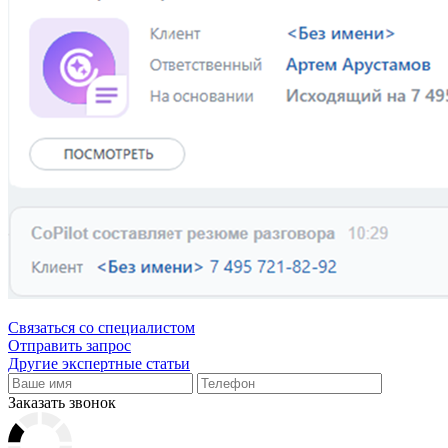
Связаться со специалистом
Отправить запрос
Другие экспертные статьи
Заказать звонок