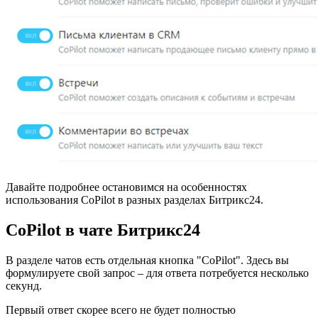
Давайте подробнее остановимся на особенностях
использования CoPilot в разных разделах Битрикс24.
CoPilot в чате Битрикс24
В разделе чатов есть отдельная кнопка "CoPilot". Здесь вы
формулируете свой запрос – для ответа потребуется несколько
секунд.
Первый ответ скорее всего не будет полностью