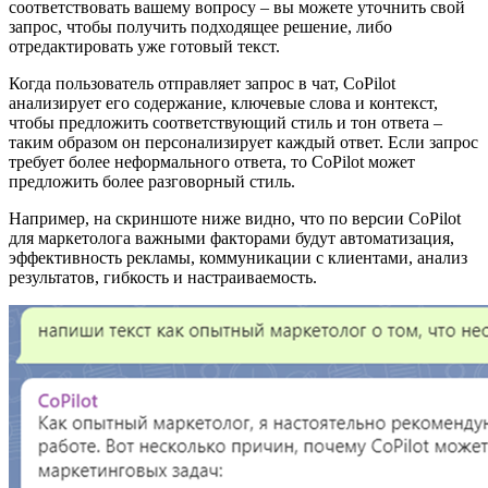
соответствовать вашему вопросу – вы можете уточнить свой
запрос, чтобы получить подходящее решение, либо
отредактировать уже готовый текст.
Когда пользователь отправляет запрос в чат, CoPilot
анализирует его содержание, ключевые слова и контекст,
чтобы предложить соответствующий стиль и тон ответа –
таким образом он персонализирует каждый ответ. Если запрос
требует более неформального ответа, то CoPilot может
предложить более разговорный стиль.
Например, на скриншоте ниже видно, что по версии CoPilot
для маркетолога важными факторами будут автоматизация,
эффективность рекламы, коммуникации с клиентами, анализ
результатов, гибкость и настраиваемость.