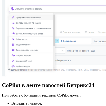
CoPilot в ленте новостей Битрикс24
При работе с большими текстами CoPilot может:
Выделить главное,