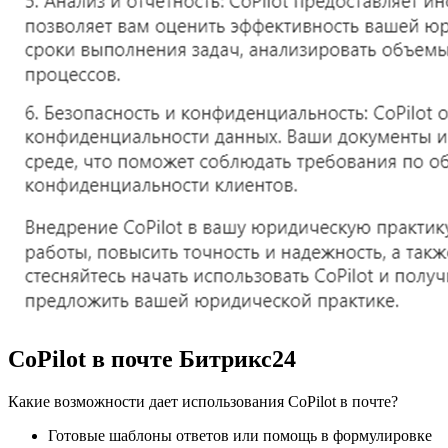
CoPilot в почте Битрикс24
Какие возможности дает использования CoPilot в почте?
Готовые шаблоны ответов или помощь в формулировке