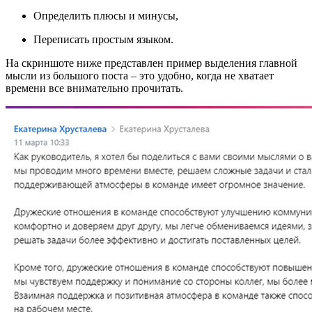
Определить плюсы и минусы,
Переписать простым языком.
На скриншоте ниже представлен пример выделения главной
мысли из большого поста – это удобно, когда не хватает
времени все внимательно прочитать.