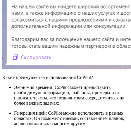
Какие преимущества использования CoPilot?
Экономия времени: CoPilot может предоставить
необходимую информацию, шаблоны, примеры или
написать тексты, что позволит вам сосредоточиться на
более важных задачах;
Генерация идей: CoPilot можно использовать в разных
областях. Он поможет с идеями, составлением планов,
анализом данных и многим другим;