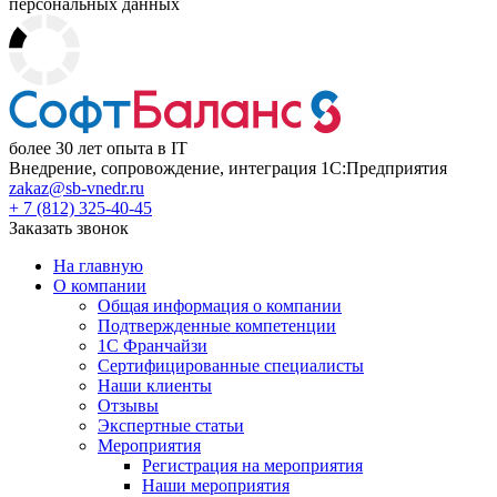
персональных данных
более 30 лет опыта в IT
Внедрение, сопровождение, интеграция 1С:Предприятия
zakaz@sb-vnedr.ru
+ 7 (812) 325-40-45
Заказать звонок
На главную
О компании
Общая информация о компании
Подтвержденные компетенции
1С Франчайзи
Сертифицированные специалисты
Наши клиенты
Отзывы
Экспертные статьи
Мероприятия
Регистрация на мероприятия
Наши мероприятия