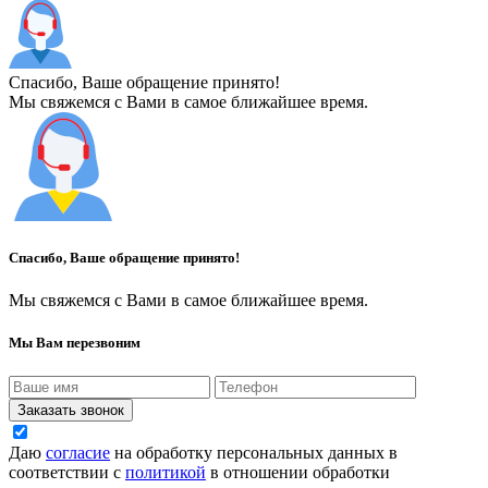
Спасибо, Ваше обращение принято!
Мы свяжемся с Вами в самое ближайшее время.
Спасибо, Ваше обращение принято!
Мы свяжемся с Вами в самое ближайшее время.
Мы Вам перезвоним
Заказать звонок
Даю
согласие
на обработку персональных данных в
соответствии с
политикой
в отношении обработки