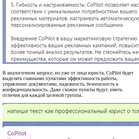
В аналогичном запросе, но уже от лица юриста, CoPilot будет
выделять главными пунктами эффективность работы,
управление документами, надежность, безопасность и
конфиденциальность. Даже схожие пункты будут. иметь
отличия для каждой целевой группы.