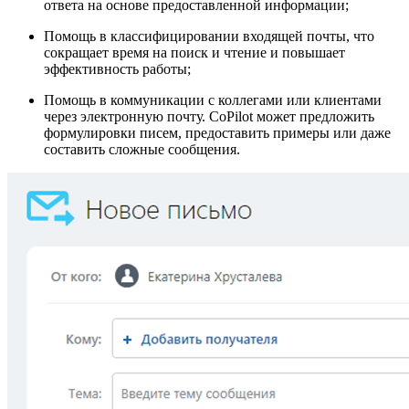
ответа на основе предоставленной информации;
Помощь в классифицировании входящей почты, что
сокращает время на поиск и чтение и повышает
эффективность работы;
Помощь в коммуникации с коллегами или клиентами
через электронную почту. CoPilot может предложить
формулировки писем, предоставить примеры или даже
составить сложные сообщения.