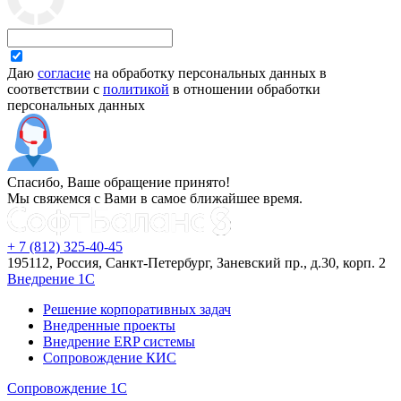
Даю
согласие
на обработку персональных данных в
соответствии с
политикой
в отношении обработки
персональных данных
Спасибо, Ваше обращение принято!
Мы свяжемся с Вами в самое ближайшее время.
+ 7 (812) 325-40-45
195112, Россия, Санкт-Петербург, Заневский пр., д.30, корп. 2
Внедрение 1С
Решение корпоративных задач
Внедренные проекты
Внедрение ERP системы
Сопровождение КИС
Сопровождение 1С