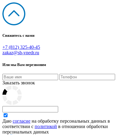
Свяжитесь с нами
+7 (812) 325-40-45
zakaz@sb-vnedr.ru
Или мы Вам перезвоним
Заказать звонок
Даю
согласие
на обработку персональных данных в
соответствии с
политикой
в отношении обработки
персональных данных