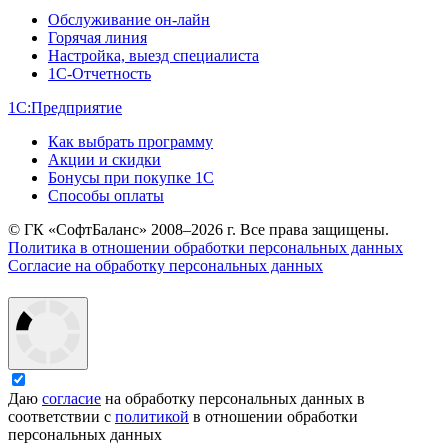
Обслуживание он-лайн
Горячая линия
Настройка, выезд специалиста
1С-Отчетность
1С:Предприятие
Как выбрать программу
Акции и скидки
Бонусы при покупке 1С
Способы оплаты
© ГК «СофтБаланс» 2008–2026 г. Все права защищены.
Политика в отношении обработки персональных данных
Согласие на обработку персональных данных
Даю
согласие
на обработку персональных данных в
соответствии с
политикой
в отношении обработки
персональных данных