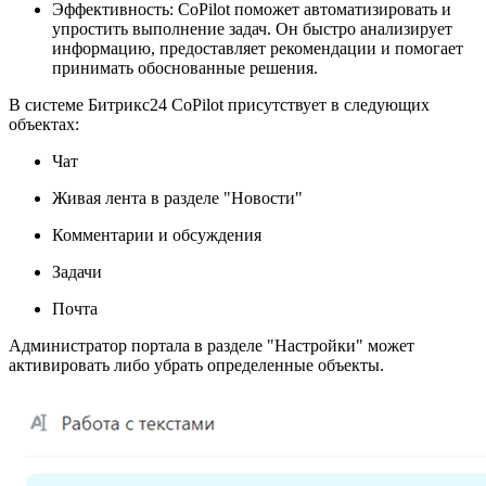
Эффективность: CoPilot поможет автоматизировать и
упростить выполнение задач. Он быстро анализирует
информацию, предоставляет рекомендации и помогает
принимать обоснованные решения.
В системе Битрикс24 CoPilot присутствует в следующих
объектах:
Чат
Живая лента в разделе "Новости"
Комментарии и обсуждения
Задачи
Почта
Администратор портала в разделе "Настройки" может
активировать либо убрать определенные объекты.