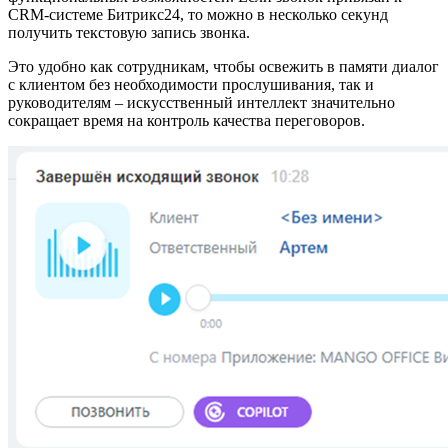
CRM-системе Битрикс24, то можно в несколько секунд
получить текстовую запись звонка.
Это удобно как сотрудникам, чтобы освежить в памяти диалог
с клиентом без необходимости прослушивания, так и
руководителям – искусственный интеллект значительно
сокращает время на контроль качества переговоров.