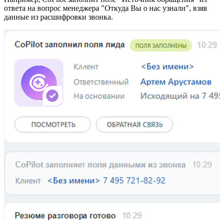
ответа на вопрос менеджера "Откуда Вы о нас узнали", взяв
данные из расшифровки звонка.