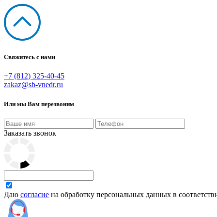
Свяжитесь с нами
+7 (812) 325-40-45
zakaz@sb-vnedr.ru
Или мы Вам перезвоним
Заказать звонок
Даю
согласие
на обработку персональных данных в соответств