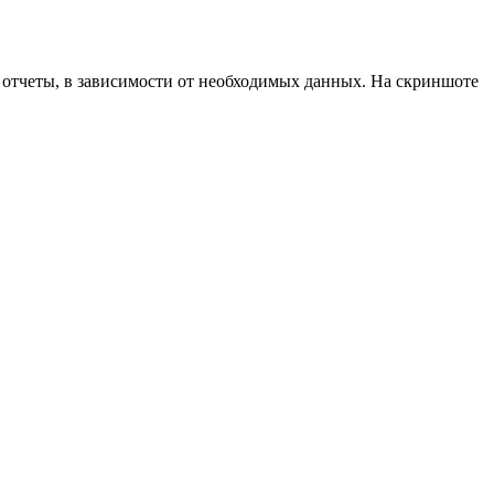
е отчеты, в зависимости от необходимых данных. На скриншоте