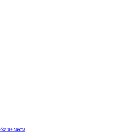
бочие места