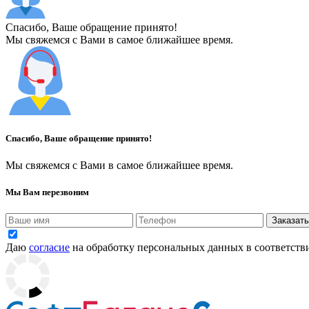
Спасибо, Ваше обращение принято!
Мы свяжемся с Вами в самое ближайшее время.
Спасибо, Ваше обращение принято!
Мы свяжемся с Вами в самое ближайшее время.
Мы Вам перезвоним
Заказать
Даю
согласие
на обработку персональных данных в соответств