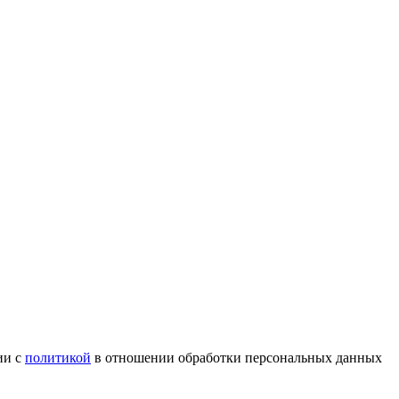
ии с
политикой
в отношении обработки персональных данных