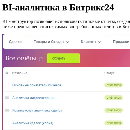
BI-аналитика в Битрикс24
BI-конструктор позволяет использовать типовые отчеты, созда
ниже представлен список самых востребованных отчетов в Бит