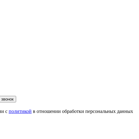
 звонок
ии с
политикой
в отношении обработки персональных данных