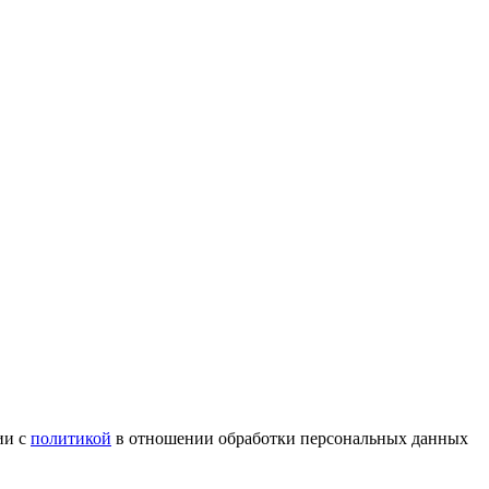
ии с
политикой
в отношении обработки персональных данных