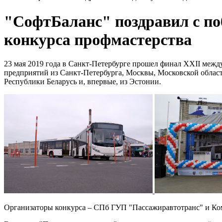
"СофтБаланс" поздравил с по
конкурса профмастерства
23 мая 2019 года в Санкт-Петербурге прошел финал XXII межд
предприятий из Санкт-Петербурга, Москвы, Московской области
Республики Беларусь и, впервые, из Эстонии.
Организаторы конкурса – СПб ГУП "Пассажиравтотранс" и Ком