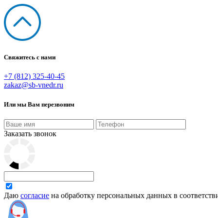
Свяжитесь с нами
+7 (812) 325-40-45
zakaz@sb-vnedr.ru
Или мы Вам перезвоним
Заказать звонок
Даю
согласие
на обработку персональных данных в соответств