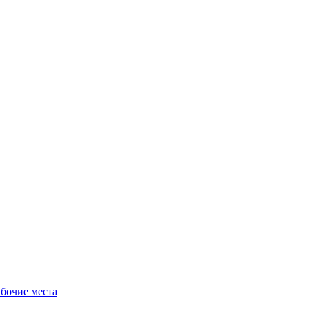
бочие места