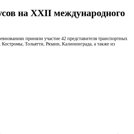
усов на XXII международного
ревнованиях приняли участие 42 представителя транспортных
Костромы, Тольятти, Рязани, Калининграда, а также из