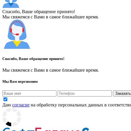
Спасибо, Ваше обращение принято!
Мы свяжемся с Вами в самое ближайшее время.
Спасибо, Ваше обращение принято!
Мы свяжемся с Вами в самое ближайшее время.
Мы Вам перезвоним
Заказать
Даю
согласие
на обработку персональных данных в соответств