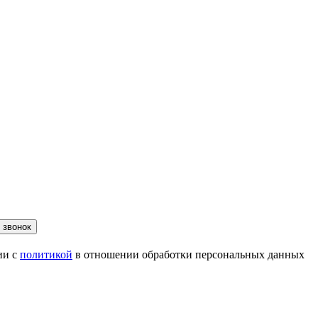
 звонок
ии с
политикой
в отношении обработки персональных данных