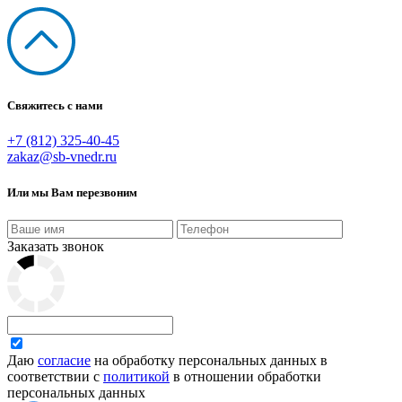
Свяжитесь с нами
+7 (812) 325-40-45
zakaz@sb-vnedr.ru
Или мы Вам перезвоним
Заказать звонок
Даю
согласие
на обработку персональных данных в
соответствии с
политикой
в отношении обработки
персональных данных