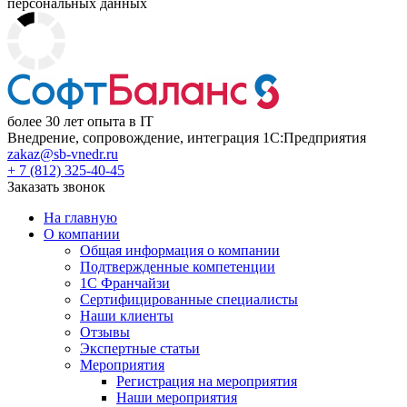
персональных данных
более 30 лет опыта в IT
Внедрение, сопровождение, интеграция 1С:Предприятия
zakaz@sb-vnedr.ru
+ 7 (812) 325-40-45
Заказать звонок
На главную
О компании
Общая информация о компании
Подтвержденные компетенции
1С Франчайзи
Сертифицированные специалисты
Наши клиенты
Отзывы
Экспертные статьи
Мероприятия
Регистрация на мероприятия
Наши мероприятия