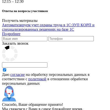
12:15 – 12:30
Ответы на вопросы участников
Получить материалы
Автоматизируем учет охраны труда в 1С:ЗУП КОРП и
специализированных решениях на базе 1С
Подробнее
Заказать звонок
Даю
согласие
на обработку персональных данных в
соответствии с
политикой
в отношении обработки
персональных данных
Спасибо, Ваше обращение принято!
Мы свяжемся с Вами в самое ближайшее время.