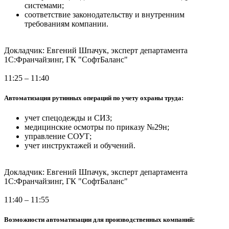
системами;
соответствие законодательству и внутренним
требованиям компании.
Докладчик: Евгений Шпачук, эксперт департамента
1С:Франчайзинг, ГК "СофтБаланс"
11:25 – 11:40
Автоматизация рутинных операций по учету охраны труда:
учет спецодежды и СИЗ;
медицинские осмотры по приказу №29н;
управление СОУТ;
учет инструктажей и обучений.
Докладчик: Евгений Шпачук, эксперт департамента
1С:Франчайзинг, ГК "СофтБаланс"
11:40 – 11:55
Возможности автоматизации для производственных компаний: