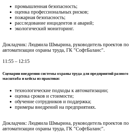
промышленная безопасность;
оценка профессиональных рисков;
пожарная безопасность;
расследование инцидентов и аварий;
экологический мониторинг.
Докладчик: Людмила Шмырина, руководитель проектов по
автоматизации охраны труда, ГК "СофтБаланс".
11:55 – 12:15
Сценарии внедрения системы охраны труда для предприятий разного
масштаба и кейсы из практики:
технологические подходы к автоматизации;
оценка сроков и стоимости;
обучение сотрудников и поддержка;
примеры внедрений на предприятиях.
Докладчик: Людмила Шмырина, руководитель проектов по
автоматизации охраны труда, ГК "СофтБаланс".