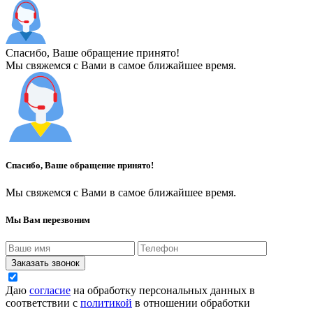
Спасибо, Ваше обращение принято!
Мы свяжемся с Вами в самое ближайшее время.
Спасибо, Ваше обращение принято!
Мы свяжемся с Вами в самое ближайшее время.
Мы Вам перезвоним
Заказать звонок
Даю
согласие
на обработку персональных данных в
соответствии с
политикой
в отношении обработки