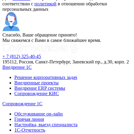
соответствии с
политикой
в отношении обработки
персональных данных
Спасибо, Ваше обращение принято!
Мы свяжемся с Вами в самое ближайшее время.
+ 7 (812) 325-40-45
195112, Россия, Санкт-Петербург, Заневский пр., д.30, корп. 2
Внедрение 1С
Решение корпоративных задач
Внедренные проекты
Внедрение ERP системы
Сопровождение КИС
Сопровождение 1С
Обслуживание он-лайн
Горячая линия
Настройка, выезд специалиста
1С-Отчетность