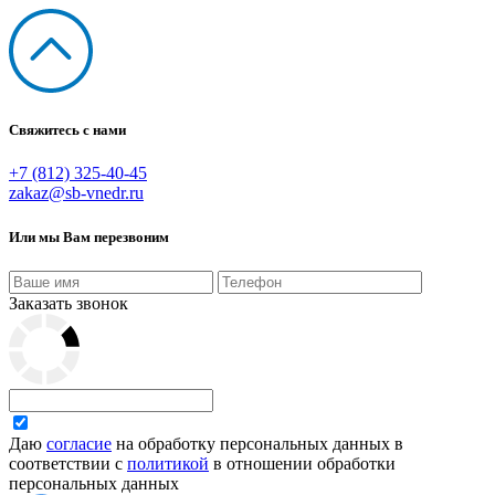
Свяжитесь с нами
+7 (812) 325-40-45
zakaz@sb-vnedr.ru
Или мы Вам перезвоним
Заказать звонок
Даю
согласие
на обработку персональных данных в
соответствии с
политикой
в отношении обработки
персональных данных