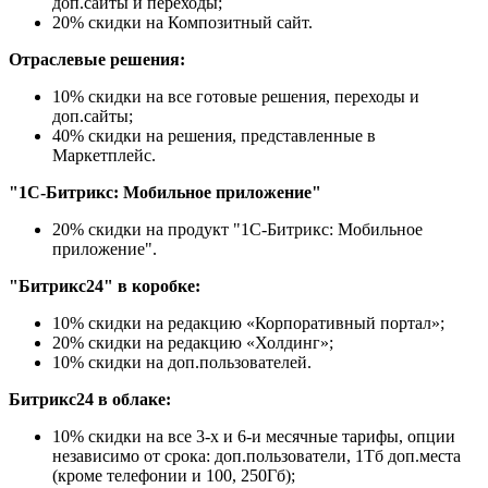
доп.сайты и переходы;
20% скидки на Композитный сайт.
Отраслевые решения:
10% скидки на все готовые решения, переходы и
доп.сайты;
40% скидки на решения, представленные в
Маркетплейс.
"1С-Битрикс: Мобильное приложение"
20% скидки на продукт "1С-Битрикс: Мобильное
приложение".
"Битрикс24" в коробке:
10% скидки на редакцию «Корпоративный портал»;
20% скидки на редакцию «Холдинг»;
10% скидки на доп.пользователей.
Битрикс24 в облаке:
10% скидки на все 3-х и 6-и месячные тарифы, опции
независимо от срока: доп.пользователи, 1Тб доп.места
(кроме телефонии и 100, 250Гб);