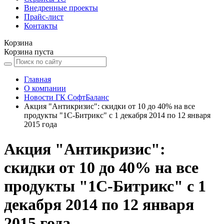
Внедренные проекты
Прайс-лист
Контакты
Корзина
Корзина пуста
Главная
О компании
Новости ГК СофтБаланс
Акция "Антикризис": скидки от 10 до 40% на все
продукты "1С-Битрикс" с 1 декабря 2014 по 12 января
2015 года
Акция "Антикризис":
скидки от 10 до 40% на все
продукты "1С-Битрикс" с 1
декабря 2014 по 12 января
2015 года