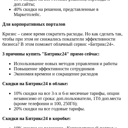
доп.сайты;
40% скидки на решения, представленные в
Маркетплейс.
Для корпоративных порталов
Кризис – самое время сократить расходы. Но как сделать так,
чтобы при этом не снижались показатели эффективности
бизнеса? В этом поможет облачный сервис «Битрикс24».
3 причины купить "Битрикс24" прямо сейчас:
Использование новых методов управления и работы
Повышение эффективности сотрудников
Экономия времени и сокращение расходов
Скидки на Битрикс24 в облаке:
10% скидки на все 3-х и 6-и месячные тарифы, опции
независимо от срока: доп.пользователи, 1Тб доп.места
(кроме телефонии и 100, 250Гб);
20% скидки на все годовые тарифы.
Скидки на Битрикс24 в коробке: