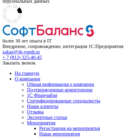
персональных данных
более 30 лет опыта в IT
Внедрение, сопровождение, интеграция 1С:Предприятия
zakaz@sb-vnedr.ru
+ 7 (812) 325-40-45
Заказать звонок
На главную
О компании
Общая информация о компании
Подтвержденные компетенции
1С Франчайзи
Сертифицированные специалисты
Наши клиенты
Отзывы
Экспертные статьи
Мероприятия
Регистрация на мероприятия
Наши мероприятия