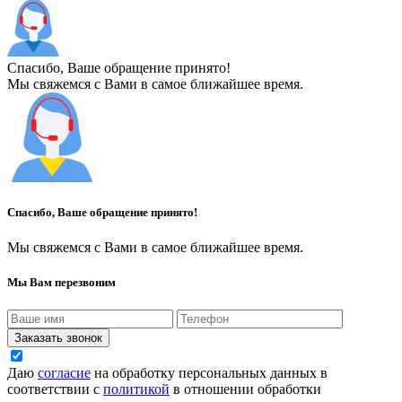
Спасибо, Ваше обращение принято!
Мы свяжемся с Вами в самое ближайшее время.
Спасибо, Ваше обращение принято!
Мы свяжемся с Вами в самое ближайшее время.
Мы Вам перезвоним
Заказать звонок
Даю
согласие
на обработку персональных данных в
соответствии с
политикой
в отношении обработки