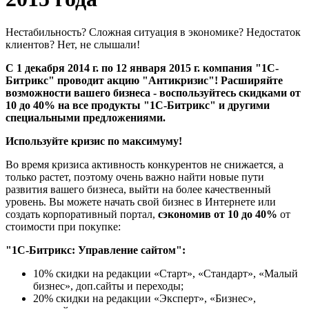
Нестабильность? Сложная ситуация в экономике? Недостаток
клиентов? Нет, не слышали!
С 1 декабря 2014 г. по 12 января 2015 г. компания "1С-
Битрикс" проводит акцию "Антикризис"! Расширяйте
возможности вашего бизнеса - воспользуйтесь скидками от
10 до 40% на все продукты "1С-Битрикс" и другими
специальными предложениями.
Используйте кризис по максимуму!
Во время кризиса активность конкурентов не снижается, а
только растет, поэтому очень важно найти новые пути
развития вашего бизнеса, выйти на более качественный
уровень. Вы можете начать свой бизнес в Интернете или
создать корпоративный портал,
сэкономив от 10 до 40%
от
стоимости при покупке:
"1С-Битрикс: Управление сайтом":
10% скидки на редакции «Старт», «Стандарт», «Малый
бизнес», доп.сайты и переходы;
20% скидки на редакции «Эксперт», «Бизнес»,