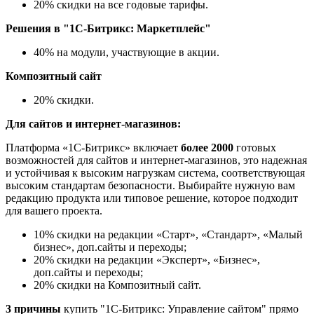
20% скидки на все годовые тарифы.
Решения в "1С-Битрикс: Маркетплейс"
40% на модули, участвующие в акции.
Композитный сайт
20% скидки.
Для сайтов и интернет-магазинов:
Платформа «1С-Битрикс» включает
более 2000
готовых
возможностей для сайтов и интернет-магазинов, это надежная
и устойчивая к высоким нагрузкам система, соответствующая
высоким стандартам безопасности. Выбирайте нужную вам
редакцию продукта или типовое решение, которое подходит
для вашего проекта.
10% скидки на редакции «Старт», «Стандарт», «Малый
бизнес», доп.сайты и переходы;
20% скидки на редакции «Эксперт», «Бизнес»,
доп.сайты и переходы;
20% скидки на Композитный сайт.
3 причины
купить "1С-Битрикс: Управление сайтом" прямо