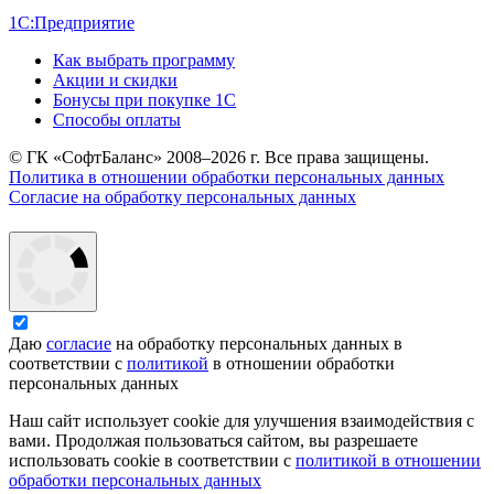
1С:Предприятие
Как выбрать программу
Акции и скидки
Бонусы при покупке 1С
Способы оплаты
© ГК «СофтБаланс» 2008–2026 г. Все права защищены.
Политика в отношении обработки персональных данных
Согласие на обработку персональных данных
Даю
согласие
на обработку персональных данных в
соответствии с
политикой
в отношении обработки
персональных данных
Наш сайт использует cookie для улучшения взаимодействия с
вами. Продолжая пользоваться сайтом, вы разрешаете
использовать cookie в соответствии с
политикой в отношении
обработки персональных данных