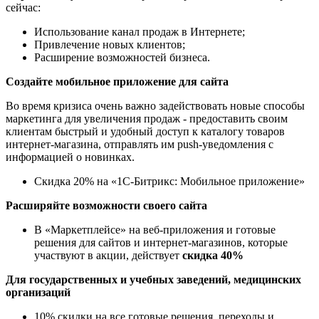
сейчас:
Использование канал продаж в Интернете;
Привлечение новых клиентов;
Расширение возможностей бизнеса.
Создайте мобильное приложение для сайта
Во время кризиса очень важно задействовать новые способы
маркетинга для увеличения продаж - предоставить своим
клиентам быстрый и удобный доступ к каталогу товаров
интернет-магазина, отправлять им push-уведомления с
информацией о новинках.
Скидка 20% на «1С-Битрикс: Мобильное приложение»
Расширяйте возможности своего сайта
В «Маркетплейсе» на веб-приложения и готовые
решения для сайтов и интернет-магазинов, которые
участвуют в акции, действует
скидка 40%
Для государственных и учебных заведений, медицинских
организаций
10% скидки на все готовые решения, переходы и