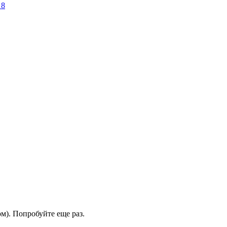
 8
м). Попробуйте еще раз.