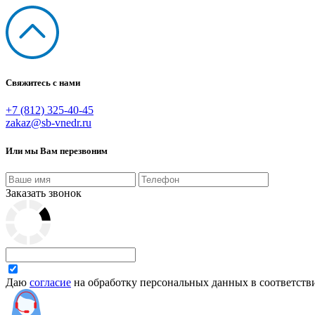
Свяжитесь с нами
+7 (812) 325-40-45
zakaz@sb-vnedr.ru
Или мы Вам перезвоним
Заказать звонок
Даю
согласие
на обработку персональных данных в соответств