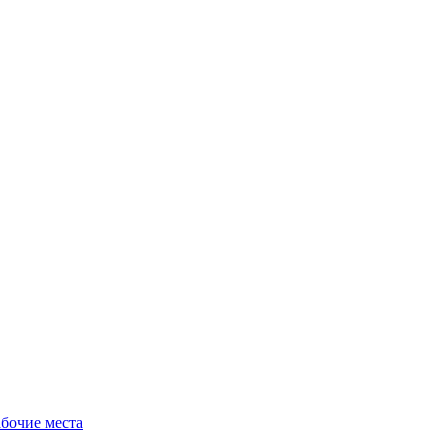
бочие места