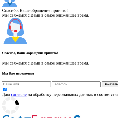
Спасибо, Ваше обращение принято!
Мы свяжемся с Вами в самое ближайшее время.
Спасибо, Ваше обращение принято!
Мы свяжемся с Вами в самое ближайшее время.
Мы Вам перезвоним
Заказать
Даю
согласие
на обработку персональных данных в соответств