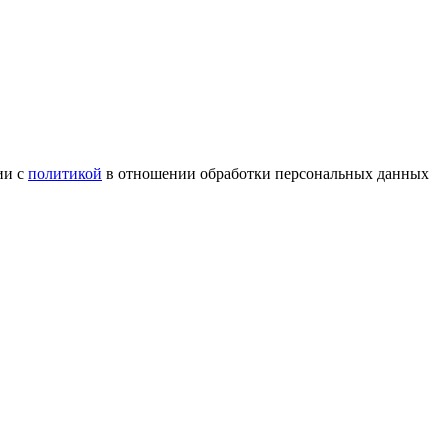
ии с
политикой
в отношении обработки персональных данных