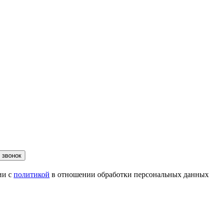
 звонок
ии с
политикой
в отношении обработки персональных данных