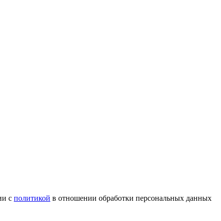
ии с
политикой
в отношении обработки персональных данных