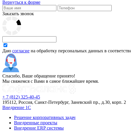
Вернуться к форме
Заказать звонок
Даю
согласие
на обработку персональных данных в соответств
Спасибо, Ваше обращение принято!
Мы свяжемся с Вами в самое ближайшее время.
+ 7 (812) 325-40-45
195112, Россия, Санкт-Петербург, Заневский пр., д.30, корп. 2
Внедрение 1С
Решение корпоративных задач
Внедренные проекты
Внедрение ERP системы